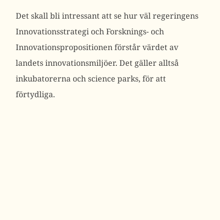
Det skall bli intressant att se hur väl regeringens
Innovationsstrategi och Forsknings- och
Innovationspropositionen förstår värdet av
landets innovationsmiljöer. Det gäller alltså
inkubatorerna och science parks, för att
förtydliga.