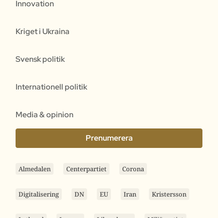
Innovation
Kriget i Ukraina
Svensk politik
Internationell politik
Media & opinion
Prenumerera
Almedalen
Centerpartiet
Corona
Digitalisering
DN
EU
Iran
Kristersson