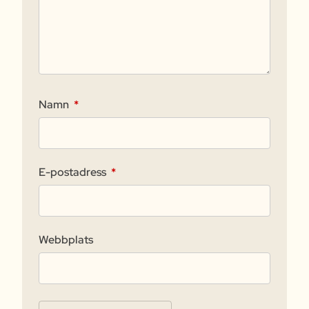
Namn
*
E-postadress
*
Webbplats