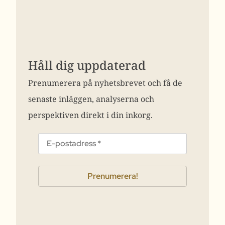
Håll dig uppdaterad
Prenumerera på nyhetsbrevet och få de
senaste inläggen, analyserna och
perspektiven direkt i din inkorg.