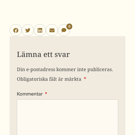
0
Lämna ett svar
Din e-postadress kommer inte publiceras.
Obligatoriska fält är märkta
*
Kommentar
*