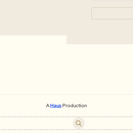
A
Haus
Production