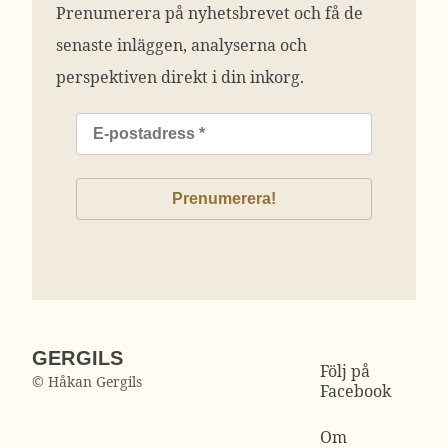
Prenumerera på nyhetsbrevet och få de
senaste inläggen, analyserna och
perspektiven direkt i din inkorg.
GERGILS
Följ på
© Håkan Gergils
Facebook
Om