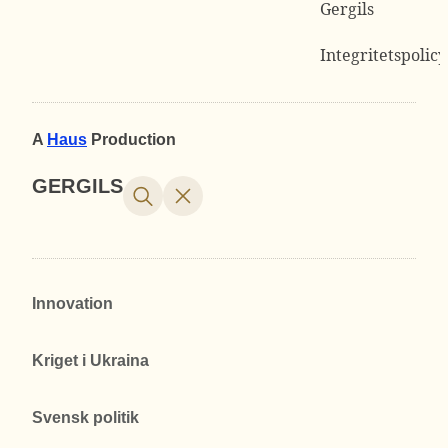
Gergils
Integritetspolicy
A
Haus
Production
GERGILS
Innovation
Kriget i Ukraina
Svensk politik