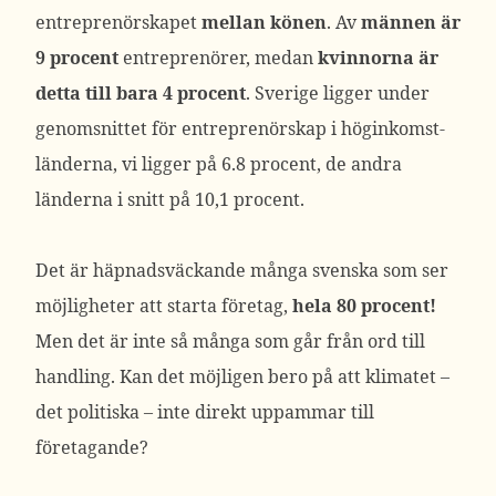
entreprenörskapet
mellan könen
. Av
männen är
9 procent
entreprenörer, medan
kvinnorna är
detta till bara 4 procent
. Sverige ligger under
genomsnittet för entreprenörskap i höginkomst-
länderna, vi ligger på 6.8 procent, de andra
länderna i snitt på 10,1 procent.
Det är häpnadsväckande många svenska som ser
möjligheter att starta företag,
hela 80 procent!
Men det är inte så många som går från ord till
handling. Kan det möjligen bero på att klimatet –
det politiska – inte direkt uppammar till
företagande?