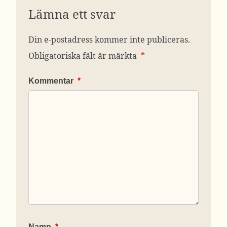
Lämna ett svar
Din e-postadress kommer inte publiceras.
Obligatoriska fält är märkta
*
Kommentar
*
Namn
*