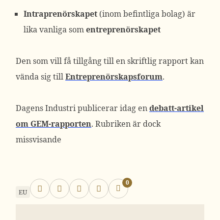
Intraprenörskapet
(inom befintliga bolag) är
lika vanliga som
entreprenörskapet
Den som vill få tillgång till en skriftlig rapport kan
vända sig till
Entreprenörskapsforum
.
Dagens Industri publicerar idag en
debatt-artikel
om GEM-rapporten
. Rubriken är dock
missvisande
0
EU