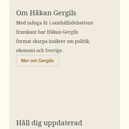
Om Håkan Gergils
Med många år i samhällsdebattens
framkant har Håkan Gergils
format skarpa insikter om politik,
ekonomi och Sverige.
Mer om Gergils
Håll dig uppdaterad