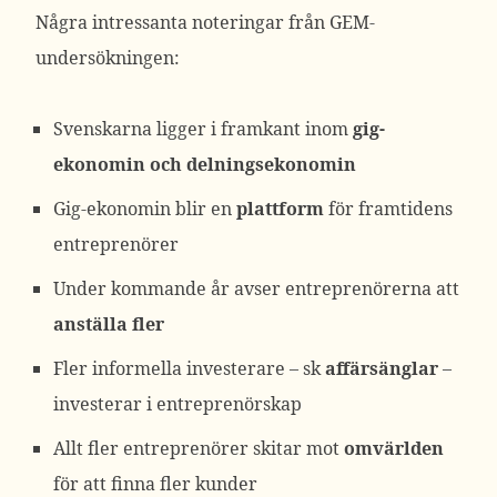
Några intressanta noteringar från GEM-
undersökningen:
Svenskarna ligger i framkant inom
gig-
ekonomin och delningsekonomin
Gig-ekonomin blir en
plattform
för framtidens
entreprenörer
Under kommande år avser entreprenörerna att
anställa fler
Fler informella investerare – sk
affärsänglar
–
investerar i entreprenörskap
Allt fler entreprenörer skitar mot
omvärlden
för att finna fler kunder