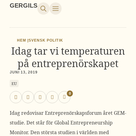
GERGILS
HEM |
SVENSK POLITIK
Idag tar vi temperaturen
på entreprenörskapet
JUNI 13, 2019
EU
0
Idag redovisar Entreprenörskapsforum året GEM-
studie. Det står för Global Entrepreneurship
Monitor. Den största studien i världen med