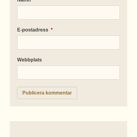
E-postadress
*
Webbplats