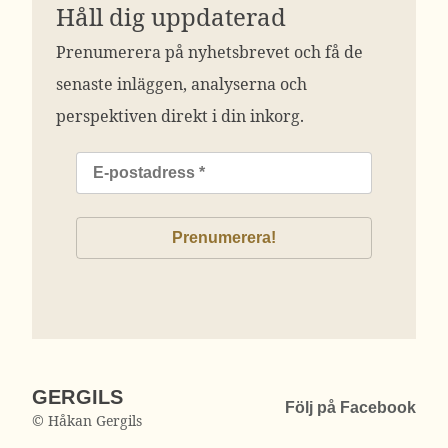
Håll dig uppdaterad
Prenumerera på nyhetsbrevet och få de
senaste inläggen, analyserna och
perspektiven direkt i din inkorg.
GERGILS
Följ på Facebook
© Håkan Gergils