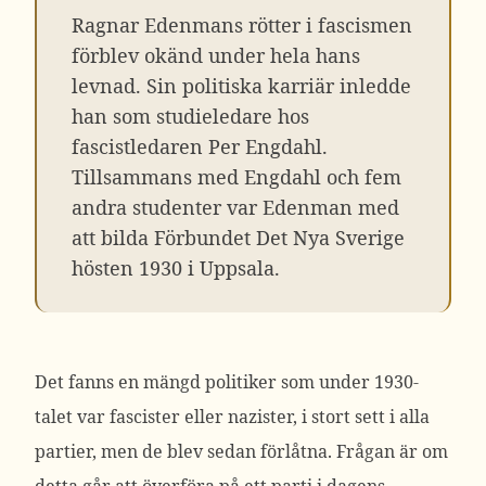
Ragnar Edenmans rötter i fascismen
förblev okänd under hela hans
levnad. Sin politiska karriär inledde
han som studieledare hos
fascistledaren Per Engdahl.
Tillsammans med Engdahl och fem
andra studenter var Edenman med
att bilda Förbundet Det Nya Sverige
hösten 1930 i Uppsala.
Det fanns en mängd politiker som under 1930-
talet var fascister eller nazister, i stort sett i alla
partier, men de blev sedan förlåtna. Frågan är om