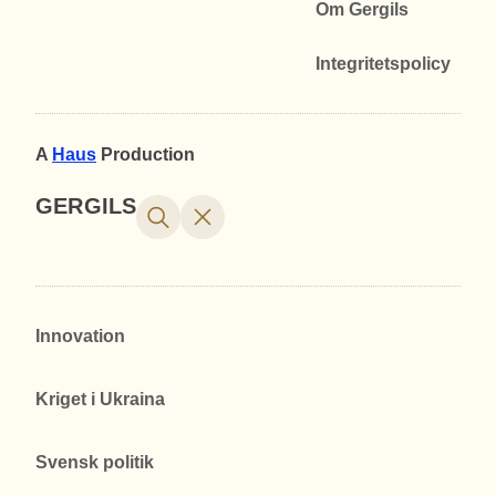
Om Gergils
Integritetspolicy
A
Haus
Production
GERGILS
Innovation
Kriget i Ukraina
Svensk politik