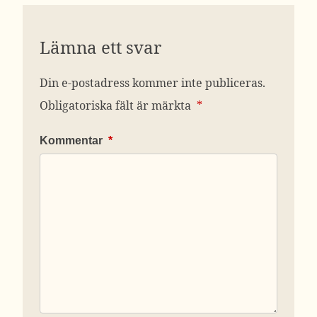
Lämna ett svar
Din e-postadress kommer inte publiceras.
Obligatoriska fält är märkta
*
Kommentar
*