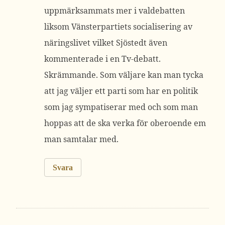
uppmärksammats mer i valdebatten
liksom Vänsterpartiets socialisering av
näringslivet vilket Sjöstedt även
kommenterade i en Tv-debatt.
Skrämmande. Som väljare kan man tycka
att jag väljer ett parti som har en politik
som jag sympatiserar med och som man
hoppas att de ska verka för oberoende em
man samtalar med.
Svara