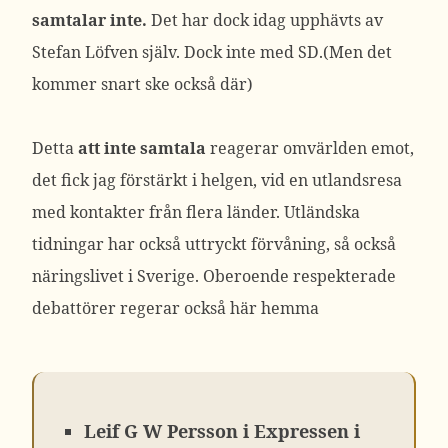
samtalar inte.
Det har dock idag upphävts av
Stefan Löfven själv. Dock inte med SD.(Men det
kommer snart ske också där)
Detta
att inte samtala
reagerar omvärlden emot,
det fick jag förstärkt i helgen, vid en utlandsresa
med kontakter från flera länder. Utländska
tidningar har också uttryckt förvåning, så också
näringslivet i Sverige. Oberoende respekterade
debattörer regerar också här hemma
Leif G W Persson i Expressen i