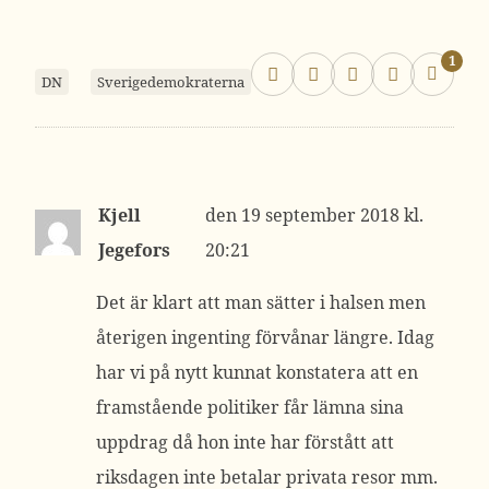
1
DN
Sverigedemokraterna
Kjell
19 september 2018 kl.
Jegefors
20:21
Det är klart att man sätter i halsen men
återigen ingenting förvånar längre. Idag
har vi på nytt kunnat konstatera att en
framstående politiker får lämna sina
uppdrag då hon inte har förstått att
riksdagen inte betalar privata resor mm.