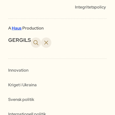
Integritetspolicy
A
Haus
Production
GERGILS
Innovation
Kriget i Ukraina
Svensk politik
Internationell politik