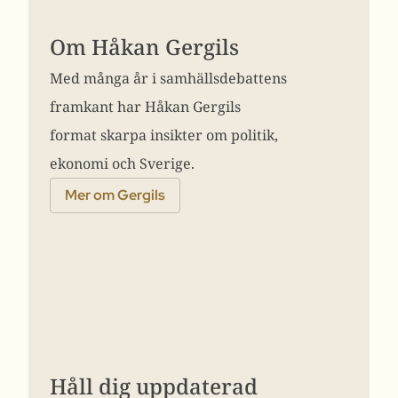
Om Håkan Gergils
Med många år i samhällsdebattens
framkant har Håkan Gergils
format skarpa insikter om politik,
ekonomi och Sverige.
Mer om Gergils
Håll dig uppdaterad