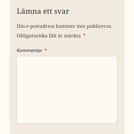
Lämna ett svar
Din e-postadress kommer inte publiceras.
Obligatoriska fält är märkta
*
Kommentar
*