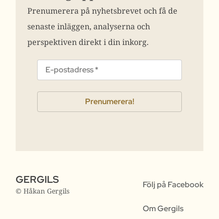
Prenumerera på nyhetsbrevet och få de
senaste inläggen, analyserna och
perspektiven direkt i din inkorg.
GERGILS
Följ på Facebook
© Håkan Gergils
Om Gergils