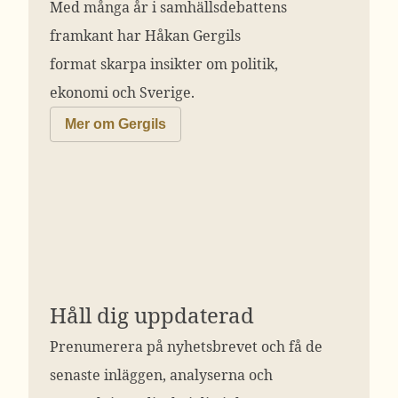
Med många år i samhällsdebattens
framkant har Håkan Gergils
format skarpa insikter om politik,
ekonomi och Sverige.
Mer om Gergils
Håll dig uppdaterad
Prenumerera på nyhetsbrevet och få de
senaste inläggen, analyserna och