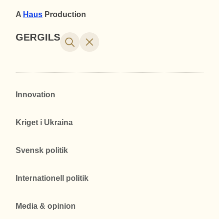
A
Haus
Production
GERGILS
Innovation
Kriget i Ukraina
Svensk politik
Internationell politik
Media & opinion