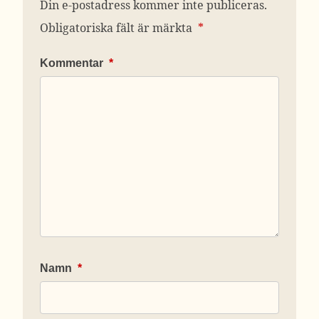
Din e-postadress kommer inte publiceras.
Obligatoriska fält är märkta
*
Kommentar
*
Namn
*