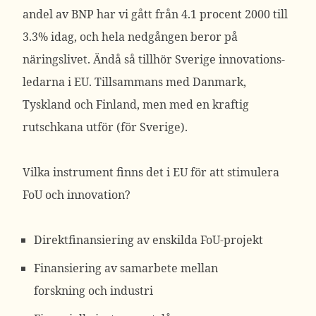
andel av BNP har vi gått från 4.1 procent 2000 till
3.3% idag, och hela nedgången beror på
näringslivet. Ändå så tillhör Sverige innovations-
ledarna i EU. Tillsammans med Danmark,
Tyskland och Finland, men med en kraftig
rutschkana utför (för Sverige).
Vilka instrument finns det i EU för att stimulera
FoU och innovation?
Direktfinansiering av enskilda FoU-projekt
Finansiering av samarbete mellan
forskning och industri