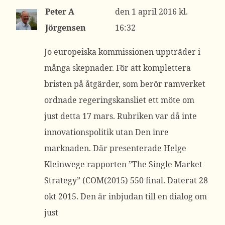
Peter A
1 april 2016 kl.
Jörgensen
16:32
Jo europeiska kommissionen uppträder i
många skepnader. För att komplettera
bristen på åtgärder, som berör ramverket
ordnade regeringskansliet ett möte om
just detta 17 mars. Rubriken var då inte
innovationspolitik utan Den inre
marknaden. Där presenterade Helge
Kleinwege rapporten ”The Single Market
Strategy” (COM(2015) 550 final. Daterat 28
okt 2015. Den är inbjudan till en dialog om
just