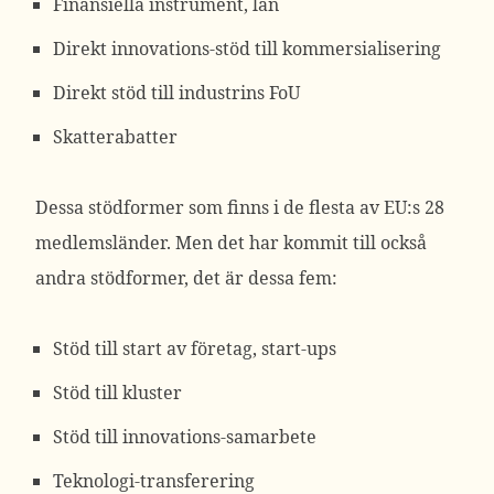
Finansiella instrument, lån
Direkt innovations-stöd till kommersialisering
Direkt stöd till industrins FoU
Skatterabatter
Dessa stödformer som finns i de flesta av EU:s 28
medlemsländer. Men det har kommit till också
andra stödformer, det är dessa fem:
Stöd till start av företag, start-ups
Stöd till kluster
Stöd till innovations-samarbete
Teknologi-transferering