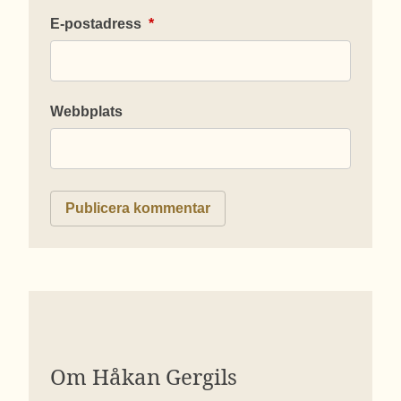
E-postadress
*
Webbplats
Om Håkan Gergils