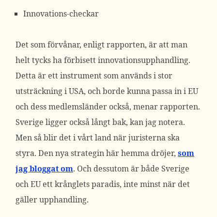
Innovations-checkar
Det som förvånar, enligt rapporten, är att man
helt tycks ha förbisett innovationsupphandling.
Detta är ett instrument som används i stor
utsträckning i USA, och borde kunna passa in i EU
och dess medlemsländer också, menar rapporten.
Sverige ligger också långt bak, kan jag notera.
Men så blir det i vårt land när juristerna ska
styra. Den nya strategin här hemma dröjer,
som
jag bloggat om
. Och dessutom är både Sverige
och EU ett krånglets paradis, inte minst när det
gäller upphandling.