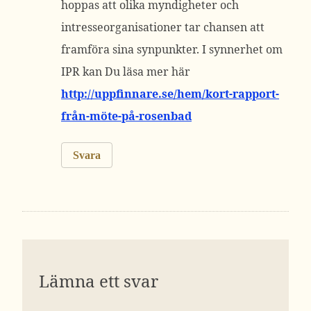
hoppas att olika myndigheter och
intresseorganisationer tar chansen att
framföra sina synpunkter. I synnerhet om
IPR kan Du läsa mer här
http://uppfinnare.se/hem/kort-rapport-
från-möte-på-rosenbad
Svara
Lämna ett svar