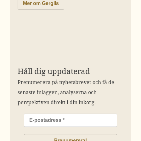
Mer om Gergils
Håll dig uppdaterad
Prenumerera på nyhetsbrevet och få de
senaste inläggen, analyserna och
perspektiven direkt i din inkorg.