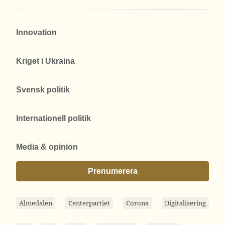
Innovation
Kriget i Ukraina
Svensk politik
Internationell politik
Media & opinion
Prenumerera
Almedalen
Centerpartiet
Corona
Digitalisering