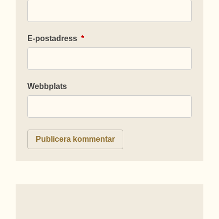
E-postadress
*
Webbplats