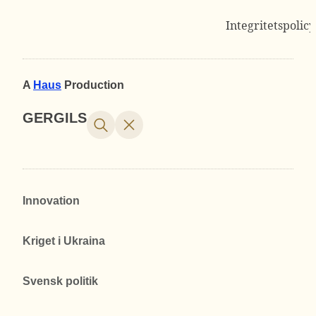
Integritetspolicy
A
Haus
Production
GERGILS
Innovation
Kriget i Ukraina
Svensk politik