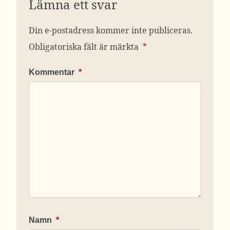
Lämna ett svar
Din e-postadress kommer inte publiceras.
Obligatoriska fält är märkta
*
Kommentar
*
Namn
*