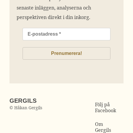
senaste inläggen, analyserna och
perspektiven direkt i din inkorg.
GERGILS
Följ på
© Håkan Gergils
Facebook
Om
Gergils