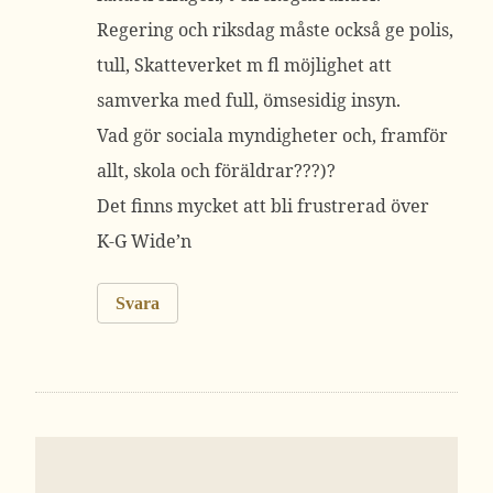
Regering och riksdag måste också ge polis,
tull, Skatteverket m fl möjlighet att
samverka med full, ömsesidig insyn.
Vad gör sociala myndigheter och, framför
allt, skola och föräldrar???)?
Det finns mycket att bli frustrerad över
K-G Wide’n
Svara