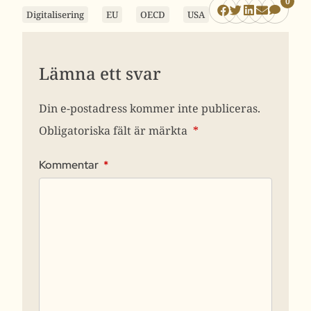
0
Digitalisering
EU
OECD
USA
Lämna ett svar
Din e-postadress kommer inte publiceras.
Obligatoriska fält är märkta
*
Kommentar
*