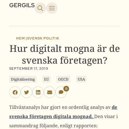
GERGILS
HEM |
SVENSK POLITIK
Hur digitalt mogna är de
svenska företagen?
SEPTEMBER 17, 2019
Digitalisering
EU
OECD
USA
0
Tillväxtanalys har gjort en ordentlig analys av
de
svenska företagen digitala mognad.
Den visar i
sammandrag följande, enligt rapporten: