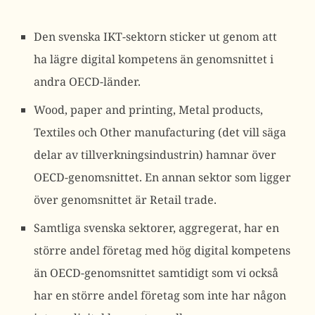
Den svenska IKT-sektorn sticker ut genom att
ha lägre digital kompetens än genomsnittet i
andra OECD-länder.
Wood, paper and printing, Metal products,
Textiles och Other manufacturing (det vill säga
delar av tillverkningsindustrin) hamnar över
OECD-genomsnittet. En annan sektor som ligger
över genomsnittet är Retail trade.
Samtliga svenska sektorer, aggregerat, har en
större andel företag med hög digital kompetens
än OECD-genomsnittet samtidigt som vi också
har en större andel företag som inte har någon