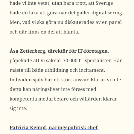
hade vi inte vetat, utan bara trott, att Sverige
hade en läxa att göra när det gäller digitalisering.
Men, vad vi ska göra nu diskuterades av en panel
och där finns en del att hämta.
Åsa Zetterberg, direktör för IT-företagen
,
påpekade att vi saknar 70.000 IT-specialister. Här
måste till både utbildning och incitament.
Individen själv har ett stort ansvar. Klarar vi inte
detta kan näringslivet inte förses med
kompetenta medarbetare och välfärden klarar
sig inte.
Patricia Kempf, näringspolitisk chef