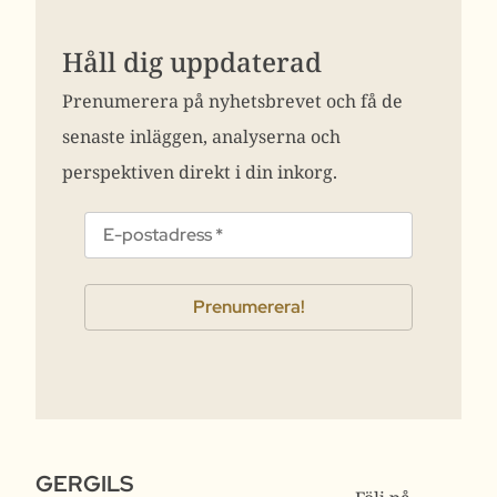
Håll dig uppdaterad
Prenumerera på nyhetsbrevet och få de
senaste inläggen, analyserna och
perspektiven direkt i din inkorg.
GERGILS