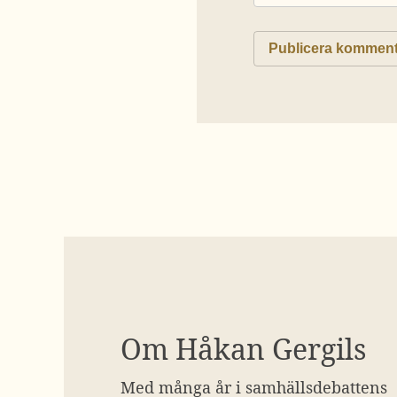
Om Håkan Gergils
Med många år i samhällsdebattens