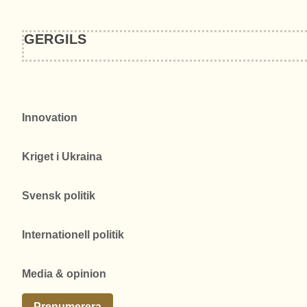
GERGILS
Innovation
Kriget i Ukraina
Svensk politik
Internationell politik
Media & opinion
Prenumerera