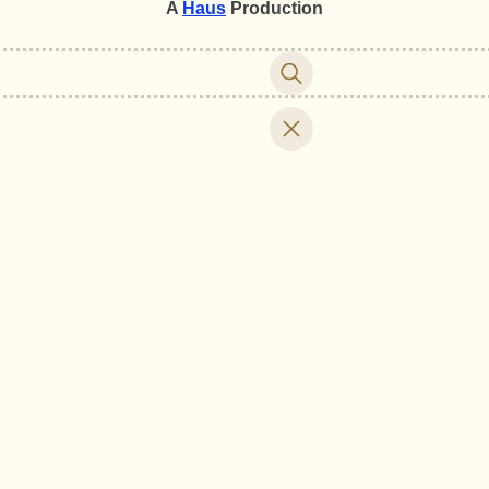
A
Haus
Production