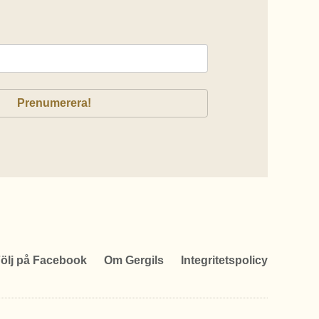
ölj på Facebook
Om Gergils
Integritetspolicy