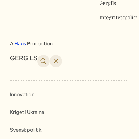
Gergils
Integritetspolicy
A
Haus
Production
GERGILS
Innovation
Kriget i Ukraina
Svensk politik