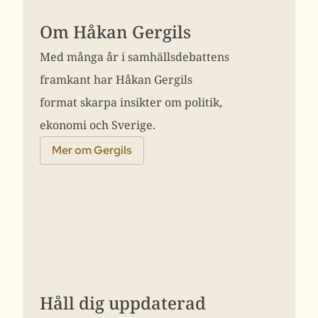
Om Håkan Gergils
Med många år i samhällsdebattens
framkant har Håkan Gergils
format skarpa insikter om politik,
ekonomi och Sverige.
Mer om Gergils
Håll dig uppdaterad