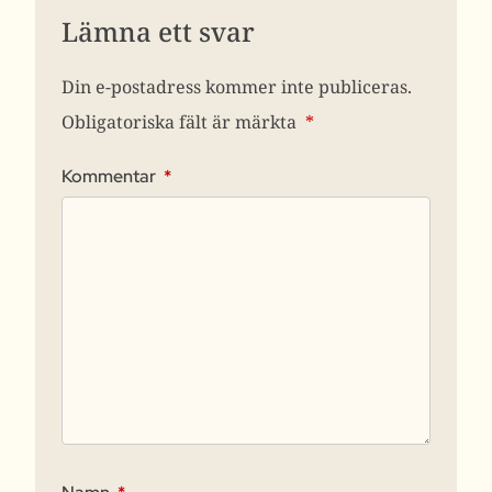
Lämna ett svar
Din e-postadress kommer inte publiceras.
Obligatoriska fält är märkta
*
Kommentar
*