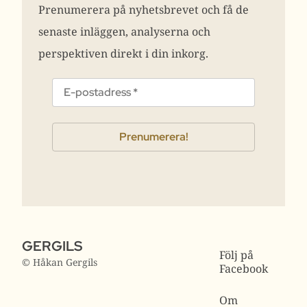
Prenumerera på nyhetsbrevet och få de
senaste inläggen, analyserna och
perspektiven direkt i din inkorg.
GERGILS
Följ på
© Håkan Gergils
Facebook
Om