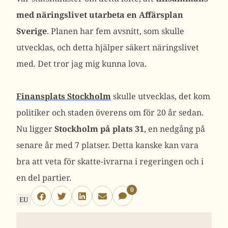
med näringslivet utarbeta en Affärsplan
Sverige
. Planen har fem avsnitt, som skulle
utvecklas, och detta hjälper säkert näringslivet
med. Det tror jag mig kunna lova.
Finansplats Stockholm
skulle utvecklas, det kom
politiker och staden överens om för 20 år sedan.
Nu ligger
Stockholm på plats 31
, en nedgång på
senare år med 7 platser. Detta kanske kan vara
bra att veta för skatte-ivrarna i regeringen och i
en del partier.
0
EU