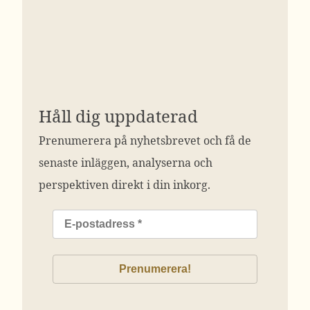
Håll dig uppdaterad
Prenumerera på nyhetsbrevet och få de
senaste inläggen, analyserna och
perspektiven direkt i din inkorg.