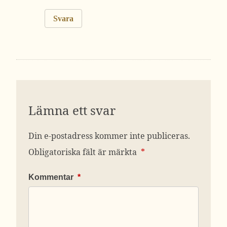
Svara
Lämna ett svar
Din e-postadress kommer inte publiceras.
Obligatoriska fält är märkta
*
Kommentar
*