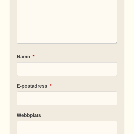
Namn
*
E-postadress
*
Webbplats