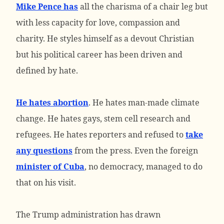
Mike Pence has
all the charisma of a chair leg but
with less capacity for love, compassion and
charity. He styles himself as a devout Christian
but his political career has been driven and
defined by hate.
He hates abortion
. He hates man-made climate
change. He hates gays, stem cell research and
refugees. He hates reporters and refused to
take
any questions
from the press. Even the foreign
minister of Cuba
, no democracy, managed to do
that on his visit.
The Trump administration has drawn