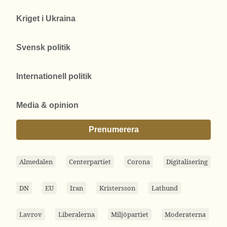
Kriget i Ukraina
Svensk politik
Internationell politik
Media & opinion
Prenumerera
Almedalen
Centerpartiet
Corona
Digitalisering
DN
EU
Iran
Kristersson
Lathund
Lavrov
Liberalerna
Miljöpartiet
Moderaterna