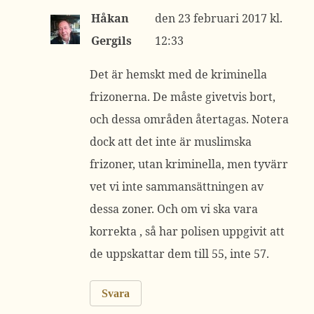
Håkan
23 februari 2017 kl.
Gergils
12:33
Det är hemskt med de kriminella
frizonerna. De måste givetvis bort,
och dessa områden återtagas. Notera
dock att det inte är muslimska
frizoner, utan kriminella, men tyvärr
vet vi inte sammansättningen av
dessa zoner. Och om vi ska vara
korrekta , så har polisen uppgivit att
de uppskattar dem till 55, inte 57.
Svara