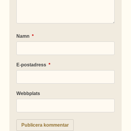
Namn
*
E-postadress
*
Webbplats