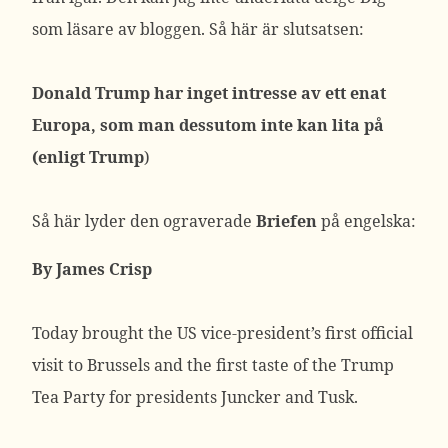
som läsare av bloggen. Så här är slutsatsen:
Donald Trump har inget intresse av ett enat
Europa, som man dessutom inte kan lita på
(enligt Trump
)
Så här lyder den ograverade
Briefen
på engelska:
By James Crisp
Today brought the US vice-president’s first official
visit to Brussels and the first taste of the Trump
Tea Party for presidents Juncker and Tusk.