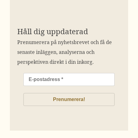
Håll dig uppdaterad
Prenumerera på nyhetsbrevet och få de
senaste inläggen, analyserna och
perspektiven direkt i din inkorg.