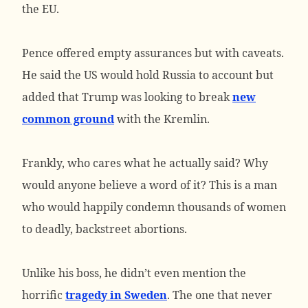
the EU.
Pence offered empty assurances but with caveats.
He said the US would hold Russia to account but
added that Trump was looking to break
new
common ground
with the Kremlin.
Frankly, who cares what he actually said? Why
would anyone believe a word of it? This is a man
who would happily condemn thousands of women
to deadly, backstreet abortions.
Unlike his boss, he didn’t even mention the
horrific
tragedy in Sweden
. The one that never