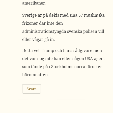
amerikaner.
Sverige är på dekis med sina 57 muslimska
frizoner där inte den
administrationstyngda svenska polisen vill
eller vågar gå in.
Detta vet Trump och hans rådgivare men
det var nog inte han eller någon USA-agent
som tände på i Stockholms norra förorter
häromnatten.
Svara