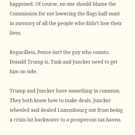
happened. Of course, no one should blame the
Commission for not lowering the flags half-mast
in memory of all the people who didn’t lose their
lives.
Regardless, Pence isn’t the guy who counts;
Donald Trump is. Tusk and Juncker need to get
him on side.
Trump and Juncker have something in common.
They both know how to make deals. Juncker
wheeled and dealed Luxembourg out from being
a crisis-hit backwater to a prosperous tax haven.