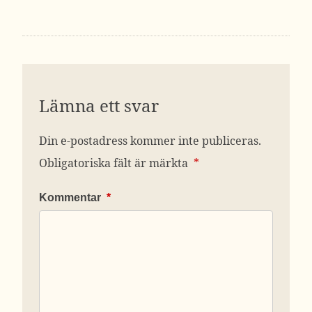
Lämna ett svar
Din e-postadress kommer inte publiceras.
Obligatoriska fält är märkta
*
Kommentar
*