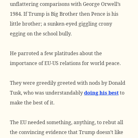
unflattering comparisons with George Orwell’s
1984. If Trump is Big Brother then Pence is his
little brother; a sunken-eyed giggling crony
egging on the school bully.
He parroted a few platitudes about the
importance of EU-US relations for world peace.
They were greedily greeted with nods by Donald
Tusk, who was understandably
doing his best
to
make the best of it.
The EU needed something, anything, to rebut all
the convincing evidence that Trump doesn’t like