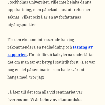
Stockholms Universitet, ville inte bejaka denna
uppskattning, men påpekade just att reformer
saknas. Vilket också är en av författarnas
utgångspunkter.
För den ekonom-intresserade kan jag
rekommendera en nedladdning och
läsning av
rapporten
.
För att förstå kalkylerna underlättar
det om man tar ett betyg i statistik först. (Det var
nog en del på seminariet som hade svårt att
hänga med, tror jag)
Så åter till det som alla vid seminariet var
överens om: Vi är
behov av ekonomiska