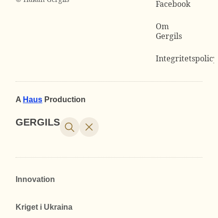
Facebook
Om
Gergils
Integritetspolicy
A
Haus
Production
GERGILS
Innovation
Kriget i Ukraina