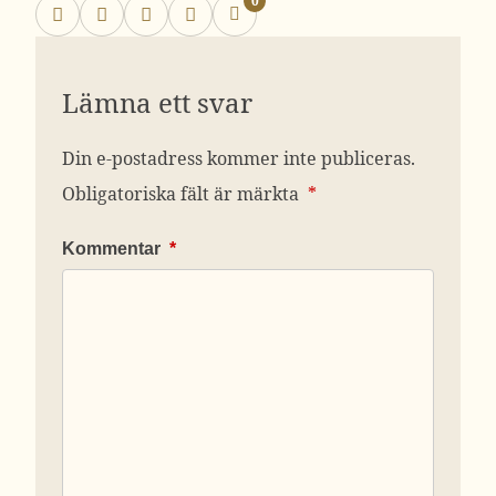
0
Lämna ett svar
Din e-postadress kommer inte publiceras.
Obligatoriska fält är märkta
*
Kommentar
*