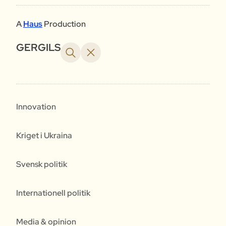
A
Haus
Production
GERGILS
Innovation
Kriget i Ukraina
Svensk politik
Internationell politik
Media & opinion