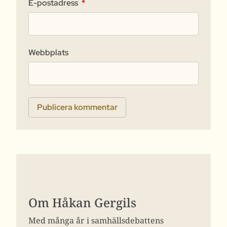
E-postadress
*
Webbplats
Om Håkan Gergils
Med många år i samhällsdebattens