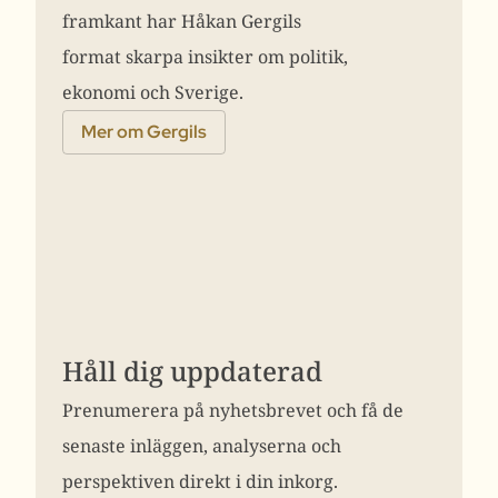
framkant har Håkan Gergils
format skarpa insikter om politik,
ekonomi och Sverige.
Mer om Gergils
Håll dig uppdaterad
Prenumerera på nyhetsbrevet och få de
senaste inläggen, analyserna och
perspektiven direkt i din inkorg.