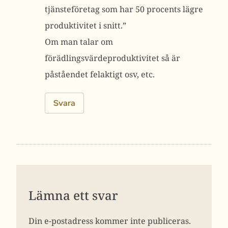
tjänsteföretag som har 50 procents lägre
produktivitet i snitt.”
Om man talar om
förädlingsvärdeproduktivitet så är
påståendet felaktigt osv, etc.
Svara
Lämna ett svar
Din e-postadress kommer inte publiceras.