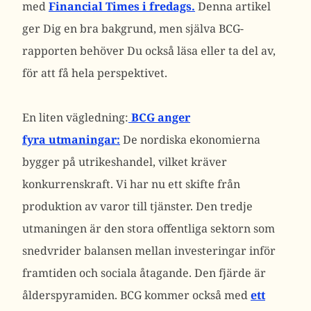
med
Financial Times i fredags.
Denna artikel
ger Dig en bra bakgrund, men själva BCG-
rapporten behöver Du också läsa eller ta del av,
för att få hela perspektivet.
En liten vägledning:
BCG anger
fyra utmaningar:
De nordiska ekonomierna
bygger på utrikeshandel, vilket kräver
konkurrenskraft. Vi har nu ett skifte från
produktion av varor till tjänster. Den tredje
utmaningen är den stora offentliga sektorn som
snedvrider balansen mellan investeringar inför
framtiden och sociala åtagande. Den fjärde är
ålderspyramiden. BCG kommer också med
ett