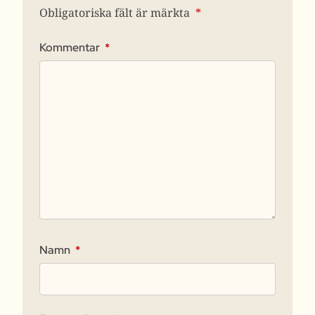
Obligatoriska fält är märkta
*
Kommentar
*
Namn
*