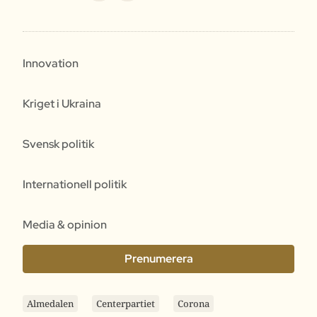
Innovation
Kriget i Ukraina
Svensk politik
Internationell politik
Media & opinion
Prenumerera
Almedalen
Centerpartiet
Corona