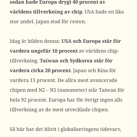
sedan hade Europa drygt 40 procent av
världens tillverkning av chip
. USA hade en lika
stor andel. Japan stod för resten.
Idag är bilden denna:
USA och Europa står för
vardera ungefär 10 procent
av världens chip-
tillverkning.
Taiwan och Sydkorea står för
vardera cirka 20 procent
. Japan och Kina för
vardera 15 procent. De allra mest avancerade
chipen med N2 – N5 (nanometer) står Taiwan för
hela 92 procent. Europa har för övrigt ingen alls
tillverkning av de mest utvecklade chipen.
Så här har det blivit i globaliseringens tidevarv,