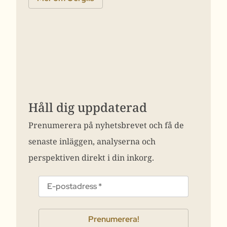
Håll dig uppdaterad
Prenumerera på nyhetsbrevet och få de
senaste inläggen, analyserna och
perspektiven direkt i din inkorg.