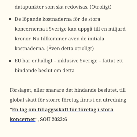
datapunkter som ska redovisas. (Otroligt)
De löpande kostnaderna för de stora
koncernerna i Sverige kan uppgå till en miljard
kronor. Nu tillkommer även de initiala
kostnaderna. (Även detta otroligt)
EU har enhälligt – inklusive Sverige – fattat ett
bindande beslut om detta
Förslaget, eller snarare det bindande beslutet, till
global skatt för större företag finns i en utredning
”
En lag om tilläggsskatt för företag i stora
koncerner
”,
SOU 2023:6