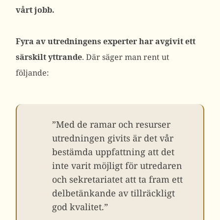
vårt jobb.
Fyra av utredningens experter har avgivit ett
särskilt yttrande
. Där säger man rent ut
följande:
”Med de ramar och resurser
utredningen givits är det vår
bestämda uppfattning att det
inte varit möjligt för utredaren
och sekretariatet att ta fram ett
delbetänkande av tillräckligt
god kvalitet.”