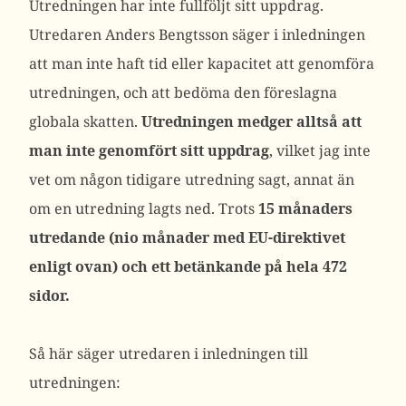
Utredningen har inte fullföljt sitt uppdrag.
Utredaren Anders Bengtsson säger i inledningen
att man inte haft tid eller kapacitet att genomföra
utredningen, och att bedöma den föreslagna
globala skatten.
Utredningen medger alltså att
man inte genomfört sitt uppdrag
, vilket jag inte
vet om någon tidigare utredning sagt, annat än
om en utredning lagts ned. Trots
15 månaders
utredande (nio månader med EU-direktivet
enligt ovan) och ett betänkande på hela 472
sidor.
Så här säger utredaren i inledningen till
utredningen: