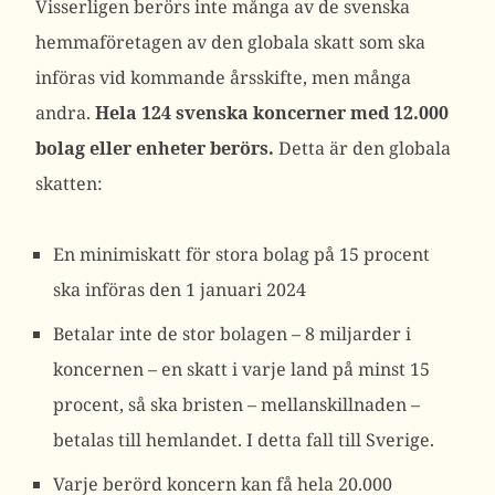
Visserligen berörs inte många av de svenska
hemmaföretagen av den globala skatt som ska
införas vid kommande årsskifte, men många
andra.
Hela 124 svenska koncerner med 12.000
bolag eller enheter berörs.
Detta är den globala
skatten:
En minimiskatt för stora bolag på 15 procent
ska införas den 1 januari 2024
Betalar inte de stor bolagen – 8 miljarder i
koncernen – en skatt i varje land på minst 15
procent, så ska bristen – mellanskillnaden –
betalas till hemlandet. I detta fall till Sverige.
Varje berörd koncern kan få hela 20.000