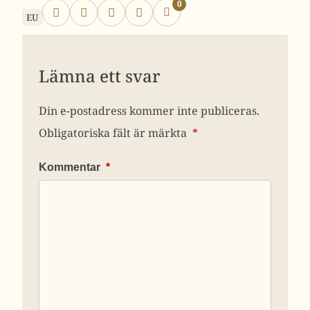
0
EU
Lämna ett svar
Din e-postadress kommer inte publiceras.
Obligatoriska fält är märkta
*
Kommentar
*