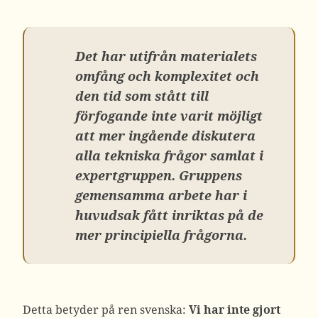
Det har utifrån materialets
omfång och komplexitet och
den tid som stått till
förfogande inte varit möjligt
att mer ingående diskutera
alla tekniska frågor samlat i
expertgruppen. Gruppens
gemensamma arbete har i
huvudsak fått inriktas på de
mer principiella frågorna.
Detta betyder på ren svenska:
Vi har inte gjort