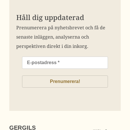
Håll dig uppdaterad
Prenumerera på nyhetsbrevet och få de
senaste inläggen, analyserna och
perspektiven direkt i din inkorg.
GERGILS