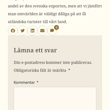
andel av den svenska exporten, men att vi jämfört
man omvärlden är väldigt dåliga på att få
utländska turister till vårt land.
0
Lämna ett svar
Din e-postadress kommer inte publiceras.
Obligatoriska fält är märkta
*
Kommentar
*