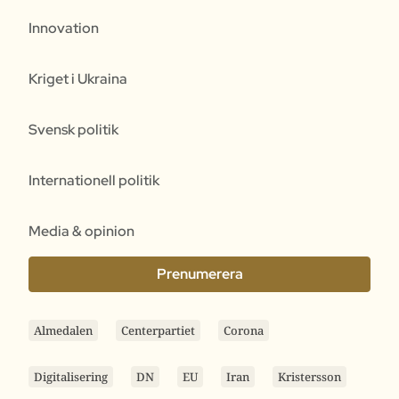
Innovation
Kriget i Ukraina
Svensk politik
Internationell politik
Media & opinion
Prenumerera
Almedalen
Centerpartiet
Corona
Digitalisering
DN
EU
Iran
Kristersson