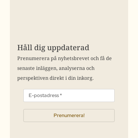
Håll dig uppdaterad
Prenumerera på nyhetsbrevet och få de
senaste inläggen, analyserna och
perspektiven direkt i din inkorg.