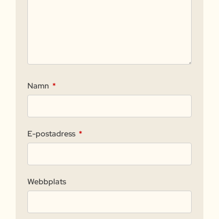
Namn
*
E-postadress
*
Webbplats