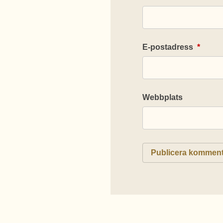
E-postadress
*
Webbplats