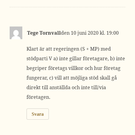
Tege Tornvall
10 juni 2020 kl. 19:00
Klart är att regeringen (S + MP) med
stödparti V a) inte gillar företagare, b) inte
begriper företags villkor och hur företag
fungerar, c) vill att möjliga stöd skall gå
direkt till anställda och inte till/via
företagen.
Svara