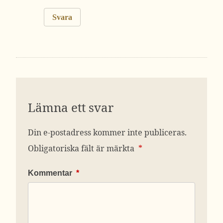
Svara
Lämna ett svar
Din e-postadress kommer inte publiceras.
Obligatoriska fält är märkta
*
Kommentar
*