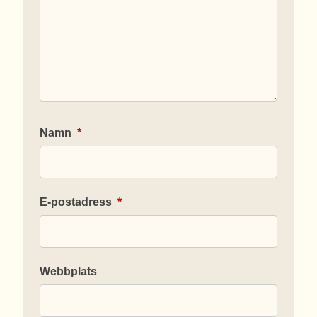
Namn
*
E-postadress
*
Webbplats