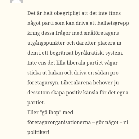
Det är helt obegripligt att det inte finns
något parti som kan driva ett helhetsgrepp
kring dessa frågor med småföretagens
utgångspunkter och därefter placera in
dem i ett begränsat byråkratiskt system.
Inte ens det lilla liberala partiet vågar
sticka ut hakan och driva en sådan pro
företagarsyn. Liberalarena behöver ju
dessutom skapa positiv känsla för det egna
partiet.
Eller ”gå ihop” med
företagarorganisationerna – gör något – ni
politiker!