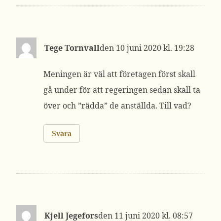
Tege Tornvall
10 juni 2020 kl. 19:28
Meningen är väl att företagen först skall
gå under för att regeringen sedan skall ta
över och ”rädda” de anställda. Till vad?
Svara
Kjell Jegefors
11 juni 2020 kl. 08:57