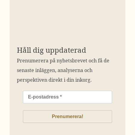
Håll dig uppdaterad
Prenumerera på nyhetsbrevet och få de
senaste inläggen, analyserna och
perspektiven direkt i din inkorg.