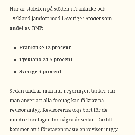
Hur är stoleken på stöden i Frankrike och
Tyskland jämfört med i Sverige?
Stödet som
andel av BNP:
Frankrike 12 procent
Tyskland 24,5 procent
Sverige 5 procent
Sedan undrar man hur regeringen tänker när
man anger att alla företag kan få krav på
revisorsintyg. Revisorerna togs bort för de
mindre företagen för några år sedan. Därtill
kommer att i företagen måste en revisor intyga