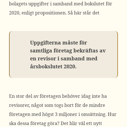
bolagets uppgifter i samband med bokslutet för
2020, enligt propositionen. Så här står det
Uppgifterna måste för
samtliga företag bekräftas av
en revisor i samband med
årsbokslutet 2020.
En stor del av företagen behöver idag inte ha
revisorer, något som togs bort för de mindre
företagen med högst 3 miljoner i omsättning. Hur
ska dessa företag göra? Det blir väl ett nytt