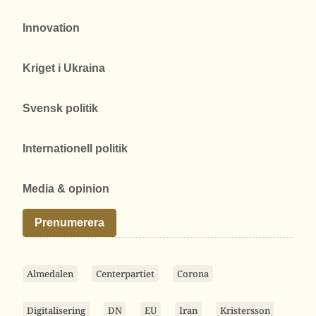
Innovation
Kriget i Ukraina
Svensk politik
Internationell politik
Media & opinion
Prenumerera
Almedalen
Centerpartiet
Corona
Digitalisering
DN
EU
Iran
Kristersson