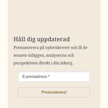
Håll dig uppdaterad
Prenumerera på nyhetsbrevet och få de
senaste inläggen, analyserna och
perspektiven direkt i din inkorg.