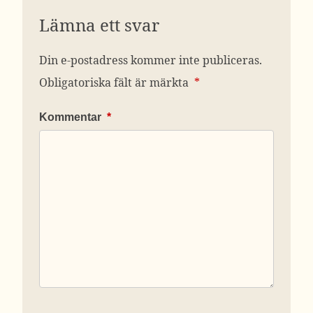
Lämna ett svar
Din e-postadress kommer inte publiceras.
Obligatoriska fält är märkta
*
Kommentar
*