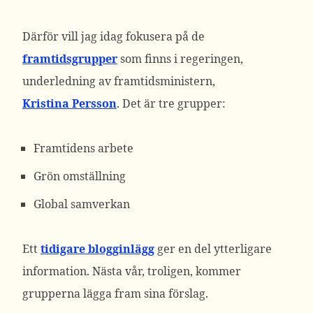
Därför vill jag idag fokusera på de
framtidsgrupper
som finns i regeringen,
underledning av framtidsministern,
Kristina Persson
. Det är tre grupper:
Framtidens arbete
Grön omställning
Global samverkan
Ett
tidigare blogginlägg
ger en del ytterligare
information. Nästa vår, troligen, kommer
grupperna lägga fram sina förslag.