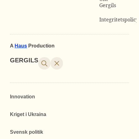
Gergils
Integritetspolicy
A
Haus
Production
GERGILS
Innovation
Kriget i Ukraina
Svensk politik