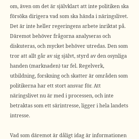
om, även om det är självklart att inte politiken ska
försöka dirigera vad som ska hända i näringslivet.
Det är inte heller regeringens arbete inriktat på.
Däremot behöver frågorna analyseras och
diskuteras, och mycket behöver utredas. Den som
tror att allt går av sig självt, styrd av den osynliga
handen (marknaden) tar fel. Regelverk,
utbildning, forskning och skatter är områden som
politikerna har ett stort ansvar för. Att
näringslivet nu är med i processen, och inte
betraktas som ett särintresse, ligger i hela landets
intresse.
Vad som däremot är dåligt idag är informationen