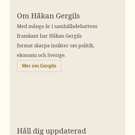
Om Håkan Gergils
Med många år i samhällsdebattens
framkant har Håkan Gergils
format skarpa insikter om politik,
ekonomi och Sverige.
Mer om Gergils
Håll dig uppdaterad