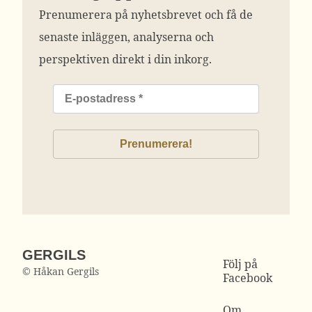
Prenumerera på nyhetsbrevet och få de
senaste inläggen, analyserna och
perspektiven direkt i din inkorg.
GERGILS
Följ på
© Håkan Gergils
Facebook
Om