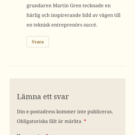
grundaren Martin Gren tecknade en
härlig och inspirerande bild av vägen till
en teknisk entreprenörs succé.
Svara
Lämna ett svar
Din e-postadress kommer inte publiceras.
Obligatoriska fält är märkta
*