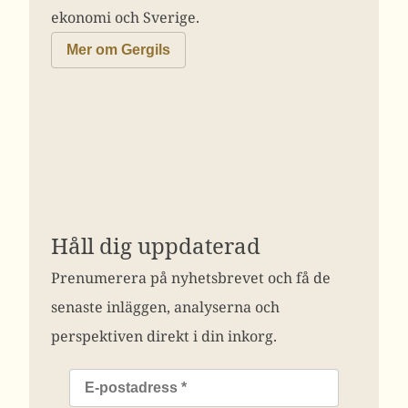
ekonomi och Sverige.
Mer om Gergils
Håll dig uppdaterad
Prenumerera på nyhetsbrevet och få de
senaste inläggen, analyserna och
perspektiven direkt i din inkorg.