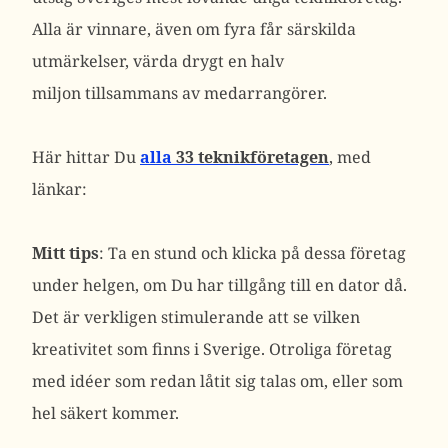
Alla är vinnare, även om fyra får särskilda
utmärkelser, värda drygt en halv
miljon tillsammans av medarrangörer.
Här hittar Du
alla
33 teknikföretagen
, med
länkar:
Mitt tips
: Ta en stund och klicka på dessa företag
under helgen, om Du har tillgång till en dator då.
Det är verkligen stimulerande att se vilken
kreativitet som finns i Sverige. Otroliga företag
med idéer som redan låtit sig talas om, eller som
hel säkert kommer.