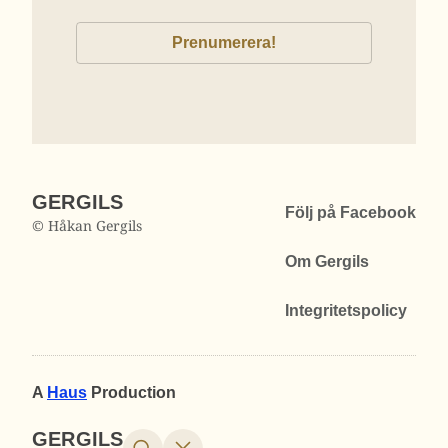
GERGILS
Följ på Facebook
© Håkan Gergils
Om Gergils
Integritetspolicy
A
Haus
Production
GERGILS