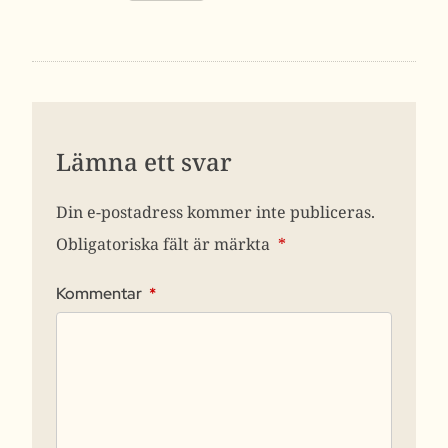
Lämna ett svar
Din e-postadress kommer inte publiceras.
Obligatoriska fält är märkta
*
Kommentar
*