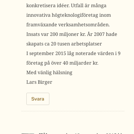
konkretisera idéer. Utfall är många
innovativa högteknologiföretag inom
framväxande verksamhetsområden.
Insats var 200 miljoner kr. År 2007 hade
skapats ca 20 tusen arbetsplatser
I september 2015 låg noterade värden i 9
företag på över 40 miljarder kr.
Med vänlig hälsning
Lars Birger
Svara