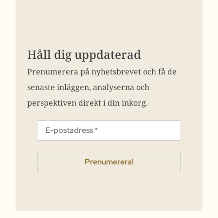
Håll dig uppdaterad
Prenumerera på nyhetsbrevet och få de
senaste inläggen, analyserna och
perspektiven direkt i din inkorg.