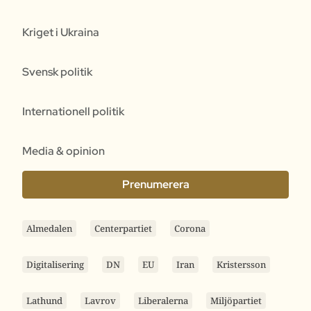
Kriget i Ukraina
Svensk politik
Internationell politik
Media & opinion
Prenumerera
Almedalen
Centerpartiet
Corona
Digitalisering
DN
EU
Iran
Kristersson
Lathund
Lavrov
Liberalerna
Miljöpartiet