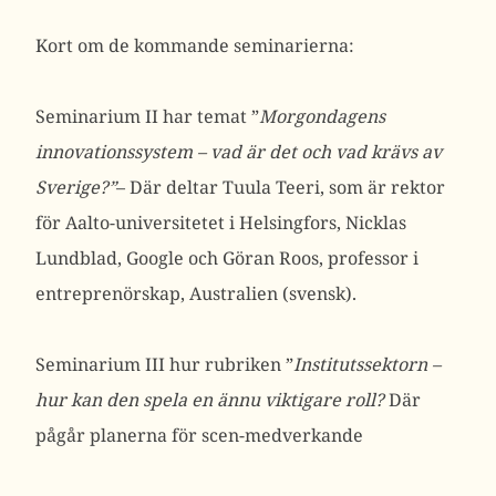
Kort om de kommande seminarierna:
Seminarium II har temat ”
Morgondagens
innovationssystem – vad är det och vad krävs av
Sverige?”
– Där deltar Tuula Teeri, som är rektor
för Aalto-universitetet i Helsingfors, Nicklas
Lundblad, Google och Göran Roos, professor i
entreprenörskap, Australien (svensk).
Seminarium III hur rubriken ”
Institutssektorn –
hur kan den spela en ännu viktigare roll?
Där
pågår planerna för scen-medverkande