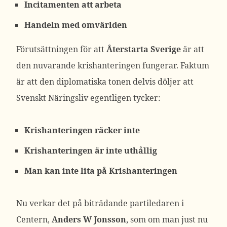
Incitamenten att arbeta
Handeln med omvärlden
Förutsättningen för att
Återstarta Sverige
är att
den nuvarande krishanteringen fungerar. Faktum
är att den diplomatiska tonen delvis döljer att
Svenskt Näringsliv egentligen tycker:
Krishanteringen räcker inte
Krishanteringen är inte uthållig
Man kan inte lita på Krishanteringen
Nu verkar det på biträdande partiledaren i
Centern,
Anders W Jonsson
, som om man just nu