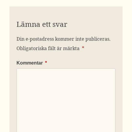
Lämna ett svar
Din e-postadress kommer inte publiceras.
Obligatoriska fält är märkta
*
Kommentar
*