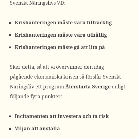
Svenskt Näringslivs VD:
Krishanteringen måste vara tillräcklig
Krishanteringen måste vara uthållig
Krishanteringen måste gå att lita på
Sker detta, så att vi övervinner den idag
pågående ekonomiska krisen så förslår Svenskt
Näringsliv ett program
Återstarta Sverige
enligt
följande fyra punkter:
Incitamenten att investera och ta risk
Viljan att anställa