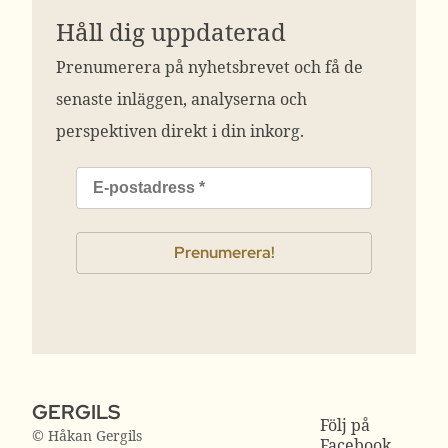
Håll dig uppdaterad
Prenumerera på nyhetsbrevet och få de
senaste inläggen, analyserna och
perspektiven direkt i din inkorg.
GERGILS
Följ på
© Håkan Gergils
Facebook