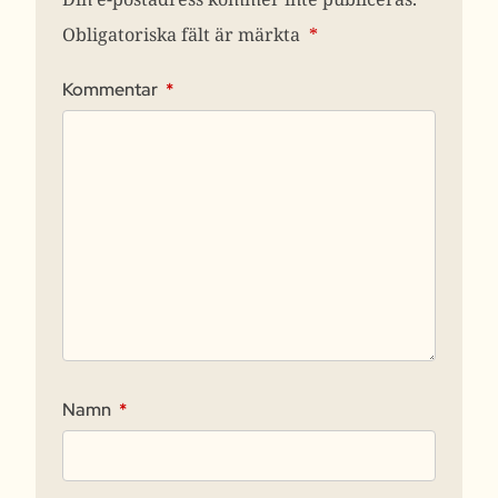
Obligatoriska fält är märkta
*
Kommentar
*
Namn
*