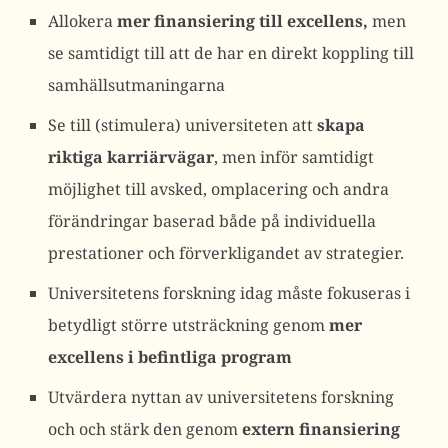
Allokera
mer finansiering till excellens,
men
se samtidigt till att de har en direkt koppling till
samhällsutmaningarna
Se till (stimulera) universiteten att
skapa
riktiga karriärvägar
, men inför samtidigt
möjlighet till avsked, omplacering och andra
förändringar baserad både på individuella
prestationer och förverkligandet av strategier.
Universitetens forskning idag måste fokuseras i
betydligt större utsträckning genom
mer
excellens i befintliga program
Utvärdera nyttan av universitetens forskning
och och stärk den genom
extern finansiering