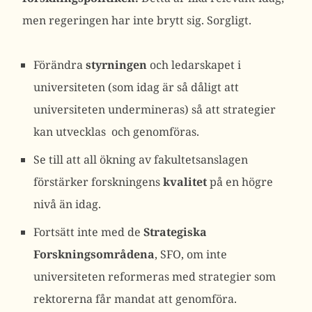
men regeringen har inte brytt sig. Sorgligt.
Förändra
styrningen
och ledarskapet i
universiteten (som idag är så dåligt att
universiteten undermineras) så att strategier
kan utvecklas och genomföras.
Se till att all ökning av fakultetsanslagen
förstärker forskningens
kvalitet
på en högre
nivå än idag.
Fortsätt inte med de
Strategiska
Forskningsområdena
, SFO, om inte
universiteten reformeras med strategier som
rektorerna får mandat att genomföra.