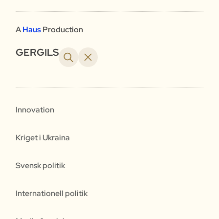
A
Haus
Production
GERGILS
Innovation
Kriget i Ukraina
Svensk politik
Internationell politik