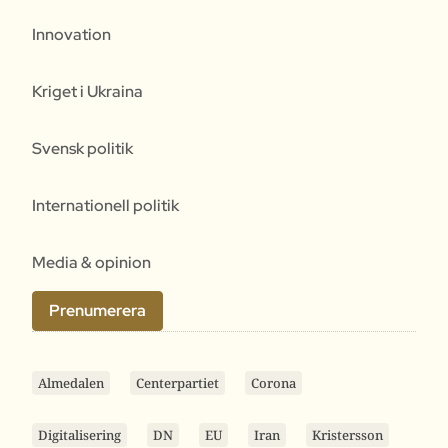
Innovation
Kriget i Ukraina
Svensk politik
Internationell politik
Media & opinion
Prenumerera
Almedalen
Centerpartiet
Corona
Digitalisering
DN
EU
Iran
Kristersson