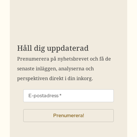
Håll dig uppdaterad
Prenumerera på nyhetsbrevet och få de
senaste inläggen, analyserna och
perspektiven direkt i din inkorg.