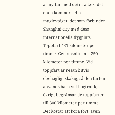
är nyttan med det? Ta t.ex. det
enda kommersiella
maglevtåget, det som förbinder
Shanghai city med dess
internationella flygplats.
Toppfart 431 kilometer per
timme. Genomsnittsfart 250
kilometer per timme. Vid
toppfart är resan bitvis
obehagligt skakig, så den farten
används bara vid högtrafik, i
övrigt begränsar de toppfarten
till 300 kilometer per timme.
Det kostar att köra fort, även