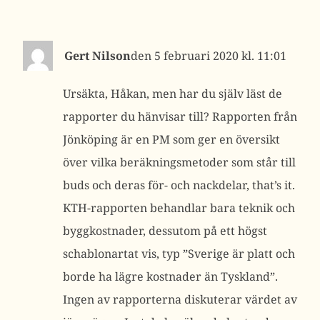
Gert Nilson
5 februari 2020 kl. 11:01
Ursäkta, Håkan, men har du själv läst de
rapporter du hänvisar till? Rapporten från
Jönköping är en PM som ger en översikt
över vilka beräkningsmetoder som står till
buds och deras för- och nackdelar, that’s it.
KTH-rapporten behandlar bara teknik och
byggkostnader, dessutom på ett högst
schablonartat vis, typ ”Sverige är platt och
borde ha lägre kostnader än Tyskland”.
Ingen av rapporterna diskuterar värdet av