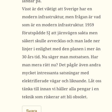
landar på.
Visst är det viktigt att Sverige har en
modern infrastruktur, men frågan är vad
som är en modern infrastruktur. 1959
förutspådde SJ att järnvägen sakta men
säkert skulle avvecklas och man lade ner
linjer i enlighet med den planen i mer än
30 års tid. Nu säger man motsatsen. Har
man mera rätt nu? Det pågår även andra
mycket intressanta satsningar med
elektrifierade vägar och liknande. Låt oss
tänka till innan vi häller alla pengar i en
teknik som riskerar att bli obsolet.
Svara