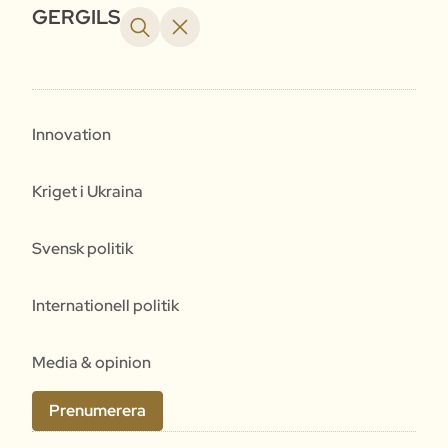
GERGILS
Innovation
Kriget i Ukraina
Svensk politik
Internationell politik
Media & opinion
Prenumerera