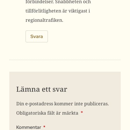
förbindelser. Snabbheten och
tillförlitligheten är viktigast i
regionaltrafiken.
Svara
Lämna ett svar
Din e-postadress kommer inte publiceras.
Obligatoriska fält är märkta
*
Kommentar
*