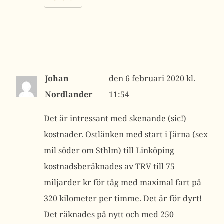
Johan
6 februari 2020 kl.
Nordlander
11:54
Det är intressant med skenande (sic!)
kostnader. Ostlänken med start i Järna (sex
mil söder om Sthlm) till Linköping
kostnadsberäknades av TRV till 75
miljarder kr för tåg med maximal fart på
320 kilometer per timme. Det är för dyrt!
Det räknades på nytt och med 250