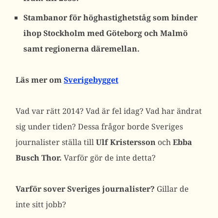
Stambanor för höghastighetståg som binder
ihop Stockholm med Göteborg och Malmö
samt regionerna däremellan.
Läs mer om
Sverigebygget
Vad var rätt 2014? Vad är fel idag? Vad har ändrat
sig under tiden? Dessa frågor borde Sveriges
journalister ställa till
Ulf Kristersson
och
Ebba
Busch Thor.
Varför gör de inte detta?
Varför sover Sveriges journalister?
Gillar de
inte sitt jobb?