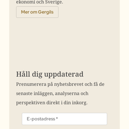
ekonomi och Sverige.
Mer om Gergils
Håll dig uppdaterad
Prenumerera på nyhetsbrevet och få de
senaste inläggen, analyserna och
perspektiven direkt i din inkorg.