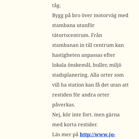
tåg.
Bygg på bro över motorväg med
stambana utanför
tätortscentrum. Från
stambanan in till centrum kan
hastigheten anpassas efter
lokala önskemål, buller, miljö
stadsplanering. Alla orter som
vill ha station kan få det utan att
restiden för andra orter
påverkas.
Nej, kör inte fort. men gärna
med korta restider.
Läs mer på
http://www.jo-