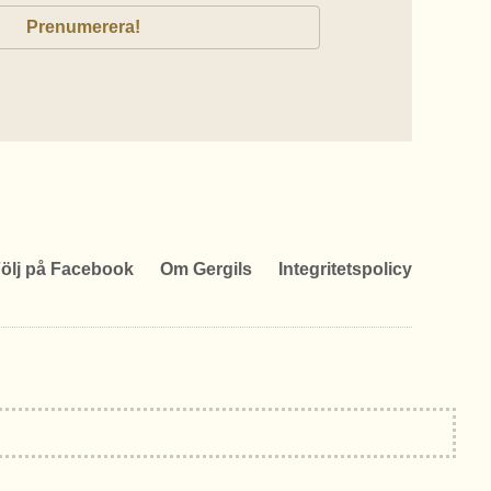
ölj på Facebook
Om Gergils
Integritetspolicy