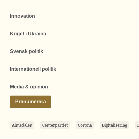
Innovation
Kriget i Ukraina
Svensk politik
Internationell politik
Media & opinion
Prenumerera
Almedalen
Centerpartiet
Corona
Digitalisering