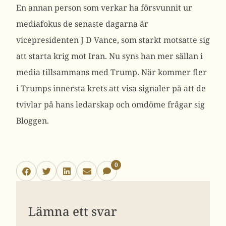
En annan person som verkar ha försvunnit ur
mediafokus de senaste dagarna är
vicepresidenten J D Vance, som starkt motsatte sig
att starta krig mot Iran. Nu syns han mer sällan i
media tillsammans med Trump. När kommer fler
i Trumps innersta krets att visa signaler på att de
tvivlar på hans ledarskap och omdöme frågar sig
Bloggen.
0
Lämna ett svar