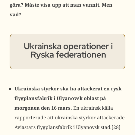
göra? Måste visa upp att man vunnit. Men
vad?
Ukrainska operationer i
Ryska federationen
Ukrainska styrkor ska ha attackerat en rysk
flygplansfabrik i Ulyanovsk oblast på
morgonen den 16 mars.
En ukrainsk källa
rapporterade att ukrainska styrkor attackerade
Aviastars flygplansfabrik i Ulyanovsk stad.[28]