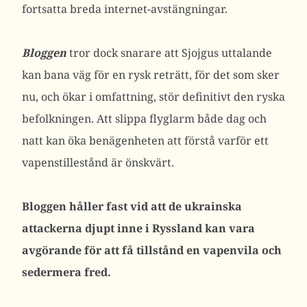
fortsatta breda internet-avstängningar.
Bloggen
tror dock snarare att
Sjojgus uttalande
kan bana väg för en rysk reträtt, för det som sker
nu, och ökar i omfattning, stör definitivt den ryska
befolkningen. Att slippa flyglarm både dag och
natt kan öka benägenheten att förstå varför ett
vapenstillestånd är önskvärt.
Bloggen håller fast vid att de ukrainska
attackerna djupt inne i Ryssland kan vara
avgörande för att få tillstånd en vapenvila och
sedermera fred.