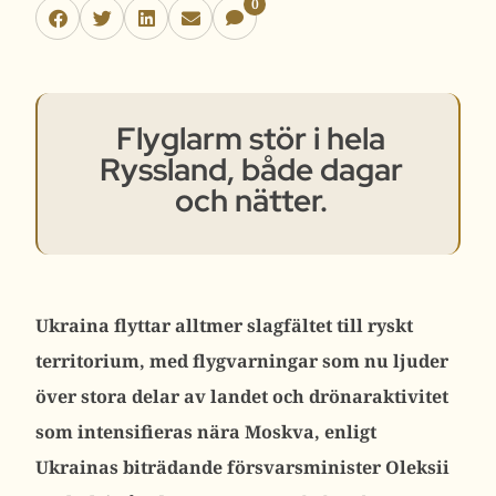
0
Flyglarm stör i hela
Ryssland, både dagar
och nätter.
Ukraina flyttar alltmer slagfältet till ryskt
territorium, med flygvarningar som nu ljuder
över stora delar av landet och drönaraktivitet
som intensifieras nära Moskva, enligt
Ukrainas biträdande försvarsminister Oleksii