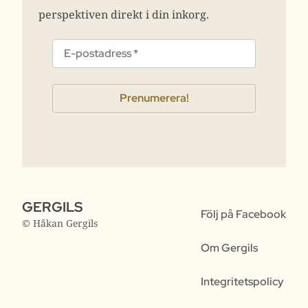
perspektiven direkt i din inkorg.
GERGILS
Följ på Facebook
© Håkan Gergils
Om Gergils
Integritetspolicy