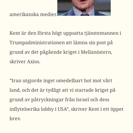
amerikanska medier.
Kent är den första högt uppsatta tjänstemannen i
Trumpadministrationen att lämna sin post på
grund av det pågående kriget i Mellanöstern,
skriver Axios.
”Iran utgjorde inget omedelbart hot mot vårt
land, och det är tydligt att vi startade kriget på
grund av påtryckningar från Israel och dess
inflytelserika lobby i USA”, skriver Kent i ett öppet
brev.