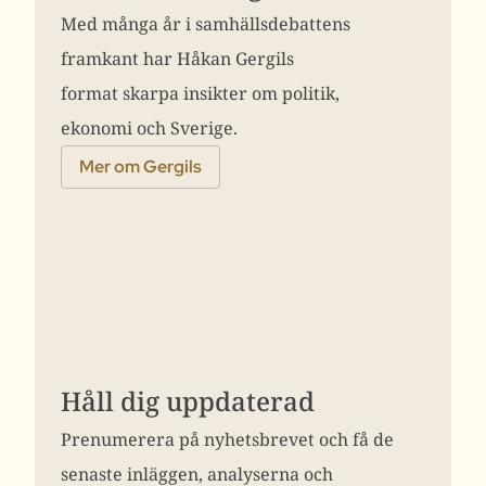
Med många år i samhällsdebattens
framkant har Håkan Gergils
format skarpa insikter om politik,
ekonomi och Sverige.
Mer om Gergils
Håll dig uppdaterad
Prenumerera på nyhetsbrevet och få de
senaste inläggen, analyserna och