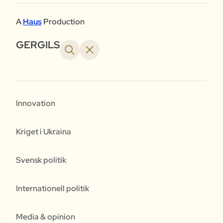
A
Haus
Production
GERGILS
Innovation
Kriget i Ukraina
Svensk politik
Internationell politik
Media & opinion