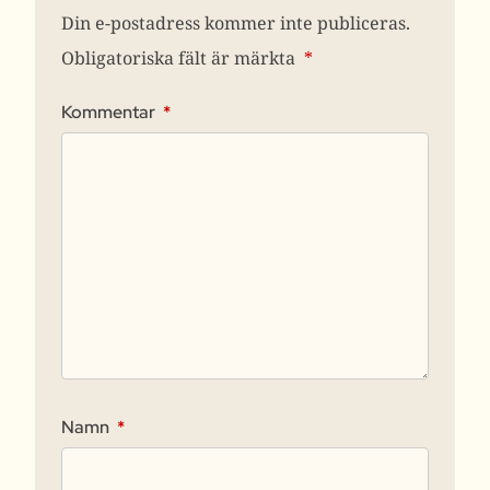
Din e-postadress kommer inte publiceras.
Obligatoriska fält är märkta
*
Kommentar
*
Namn
*