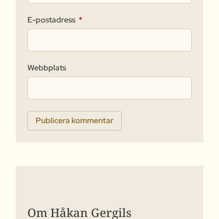
E-postadress
*
Webbplats
Om Håkan Gergils