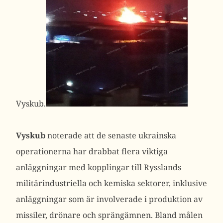
Vyskub.
Vyskub
noterade att de senaste ukrainska
operationerna har drabbat flera viktiga
anläggningar med kopplingar till Rysslands
militärindustriella och kemiska sektorer, inklusive
anläggningar som är involverade i produktion av
missiler, drönare och sprängämnen.
Bland målen