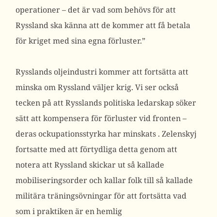
operationer – det är vad som behövs för att
Ryssland ska känna att de kommer att få betala
för kriget med sina egna förluster.”
Rysslands oljeindustri kommer att fortsätta att
minska om Ryssland väljer krig. Vi ser också
tecken på att Rysslands politiska ledarskap söker
sätt att kompensera för förluster vid fronten –
deras ockupationsstyrka har minskats
.
Zelenskyj
fortsatte med att förtydliga detta genom att
notera att Ryssland skickar ut så kallade
mobiliseringsorder och kallar folk till så kallade
militära träningsövningar för att fortsätta vad
som i praktiken är en hemlig