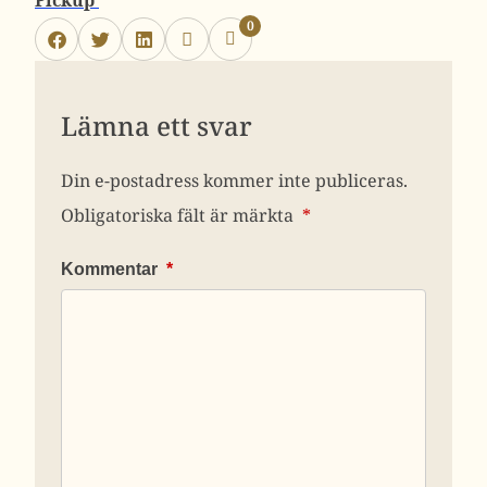
Pickup
0
Lämna ett svar
Din e-postadress kommer inte publiceras.
Obligatoriska fält är märkta
*
Kommentar
*