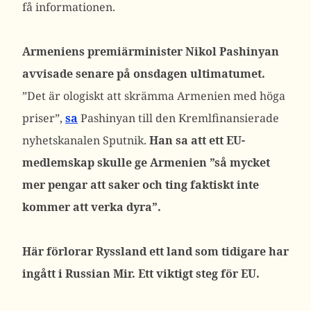
få informationen.
Armeniens premiärminister Nikol Pashinyan
avvisade senare på onsdagen ultimatumet.
”Det är ologiskt att skrämma Armenien med höga
priser”,
sa
Pashinyan till den Kremlfinansierade
nyhetskanalen Sputnik.
Han sa att ett EU-
medlemskap skulle ge Armenien ”så mycket
mer pengar att saker och ting faktiskt inte
kommer att verka dyra”.
Här förlorar Ryssland ett land som tidigare har
ingått i Russian Mir. Ett viktigt steg för EU.