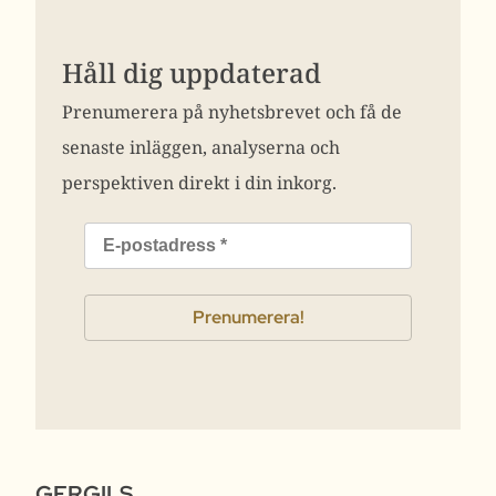
Håll dig uppdaterad
Prenumerera på nyhetsbrevet och få de
senaste inläggen, analyserna och
perspektiven direkt i din inkorg.
GERGILS