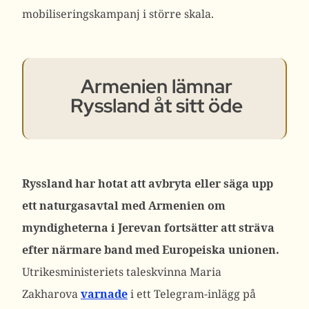
mobiliseringskampanj i större skala.
Armenien lämnar
Ryssland åt sitt öde
Ryssland har hotat att avbryta eller säga upp
ett naturgasavtal med Armenien om
myndigheterna i Jerevan fortsätter att sträva
efter närmare band med Europeiska unionen.
Utrikesministeriets taleskvinna Maria
Zakharova
varnade
i ett Telegram-inlägg på