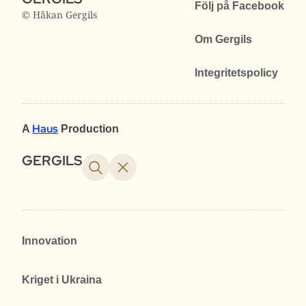
Följ på Facebook
© Håkan Gergils
Om Gergils
Integritetspolicy
Haus
A
Production
GERGILS
Innovation
Kriget i Ukraina