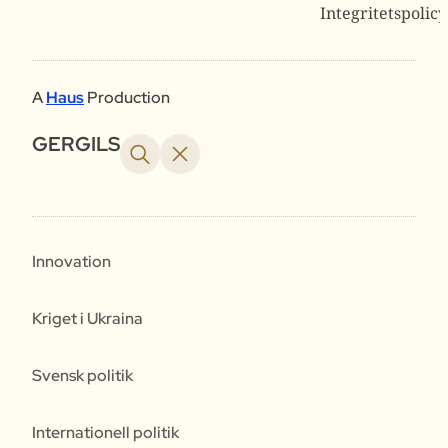
Integritetspolicy
A
Haus
Production
GERGILS
Innovation
Kriget i Ukraina
Svensk politik
Internationell politik