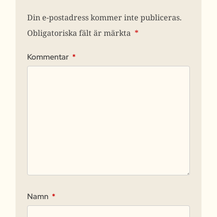
Din e-postadress kommer inte publiceras.
Obligatoriska fält är märkta
*
Kommentar
*
Namn
*