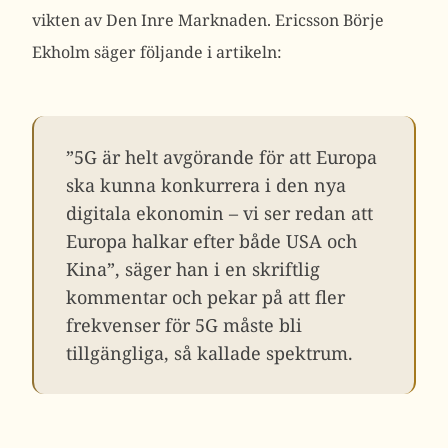
vikten av Den Inre Marknaden. Ericsson Börje
Ekholm säger följande i artikeln:
”5G är helt avgörande för att Europa
ska kunna konkurrera i den nya
digitala ekonomin – vi ser redan att
Europa halkar efter både USA och
Kina”, säger han i en skriftlig
kommentar och pekar på att fler
frekvenser för 5G måste bli
tillgängliga, så kallade spektrum.