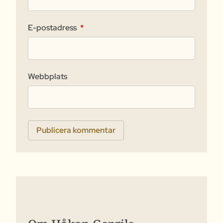
E-postadress
*
Webbplats