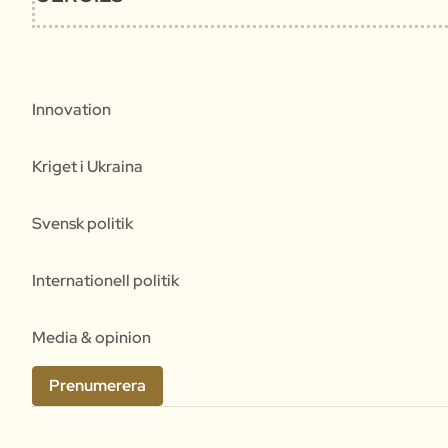
Innovation
Kriget i Ukraina
Svensk politik
Internationell politik
Media & opinion
Prenumerera