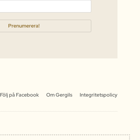
Följ på Facebook
Om Gergils
Integritetspolicy