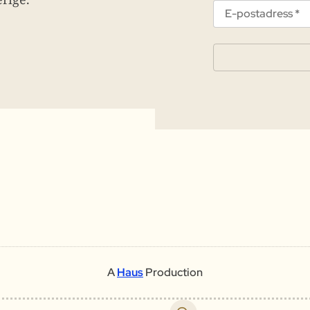
A
Haus
Production