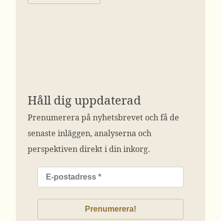
Håll dig uppdaterad
Prenumerera på nyhetsbrevet och få de
senaste inläggen, analyserna och
perspektiven direkt i din inkorg.