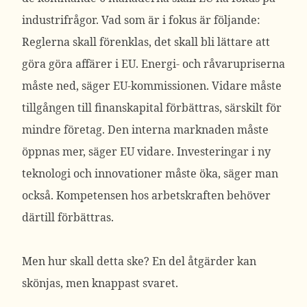
industrifrågor. Vad som är i fokus är följande:
Reglerna skall förenklas, det skall bli lättare att
göra göra affärer i EU. Energi- och råvarupriserna
måste ned, säger EU-kommissionen. Vidare måste
tillgången till finanskapital förbättras, särskilt för
mindre företag. Den interna marknaden måste
öppnas mer, säger EU vidare. Investeringar i ny
teknologi och innovationer måste öka, säger man
också. Kompetensen hos arbetskraften behöver
därtill förbättras.
Men hur skall detta ske? En del åtgärder kan
skönjas, men knappast svaret.