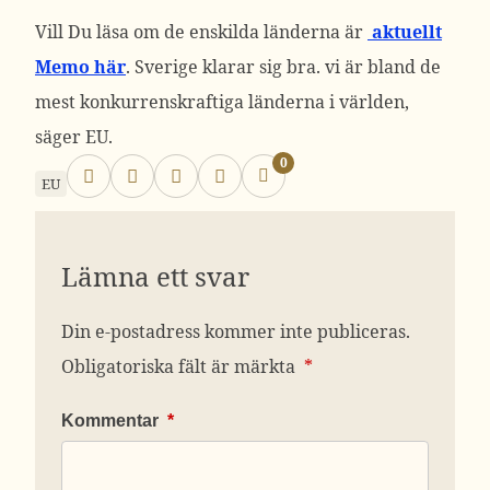
Vill Du läsa om de enskilda länderna är
aktuellt
Memo här
. Sverige klarar sig bra. vi är bland de
mest konkurrenskraftiga länderna i världen,
säger EU.
0
EU
Lämna ett svar
Din e-postadress kommer inte publiceras.
Obligatoriska fält är märkta
*
Kommentar
*