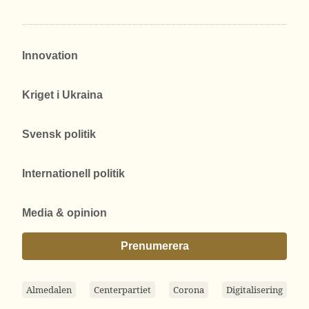
Innovation
Kriget i Ukraina
Svensk politik
Internationell politik
Media & opinion
Prenumerera
Almedalen
Centerpartiet
Corona
Digitalisering