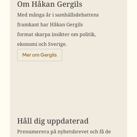
Om Håkan Gergils
Med många år i samhällsdebattens
framkant har Håkan Gergils
format skarpa insikter om politik,
ekonomi och Sverige.
Mer om Gergils
Håll dig uppdaterad
Prenumerera på nyhetsbrevet och få de