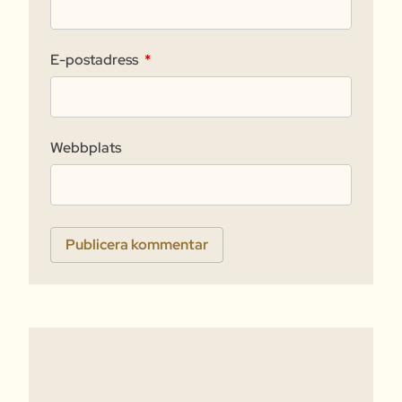
E-postadress
*
Webbplats