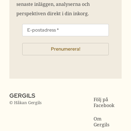
senaste inläggen, analyserna och
perspektiven direkt i din inkorg.
GERGILS
Följ på
© Håkan Gergils
Facebook
Om
Gergils