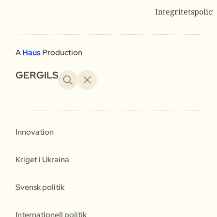
Integritetspolicy
A
Haus
Production
GERGILS
Innovation
Kriget i Ukraina
Svensk politik
Internationell politik