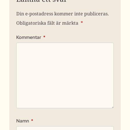
Din e-postadress kommer inte publiceras.
Obligatoriska fält är märkta
*
Kommentar
*
Namn
*