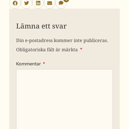
Lämna ett svar
Din e-postadress kommer inte publiceras.
Obligatoriska fält är märkta
*
Kommentar
*