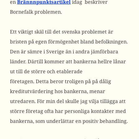
en
Brännnpunktsartikel
idag beskriver
Bornefalk problemen.
Ett viktigt skäl till det svenska problemet är
bristen på egen förmögenhet bland befolkningen.
Den är sämre i Sverige än i andra jämförbara
länder. Därtill kommer att bankerna hellre lånar
ut till de större och etablerade
företagen. Detta beror troligen på på dålig
kreditutvärdering hos bankerna, menar
utredaren. För min del skulle jag vilja tillägga att
större företag ofta har personliga kontakter med
bankerna, som underlättar en positiv behandling.