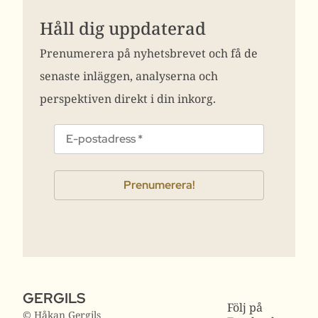
Håll dig uppdaterad
Prenumerera på nyhetsbrevet och få de
senaste inläggen, analyserna och
perspektiven direkt i din inkorg.
GERGILS
Följ på
© Håkan Gergils