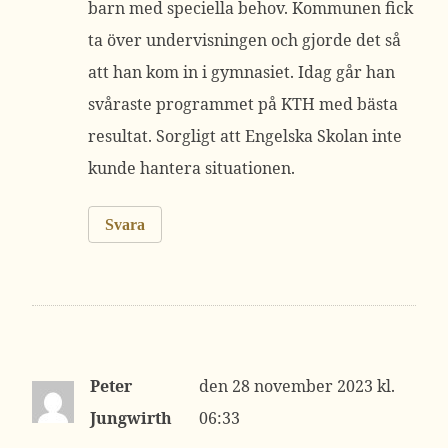
barn med speciella behov. Kommunen fick
ta över undervisningen och gjorde det så
att han kom in i gymnasiet. Idag går han
svåraste programmet på KTH med bästa
resultat. Sorgligt att Engelska Skolan inte
kunde hantera situationen.
Svara
Peter
28 november 2023 kl.
Jungwirth
06:33