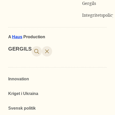
Gergils
Integritetspolicy
A
Haus
Production
GERGILS
Innovation
Kriget i Ukraina
Svensk politik