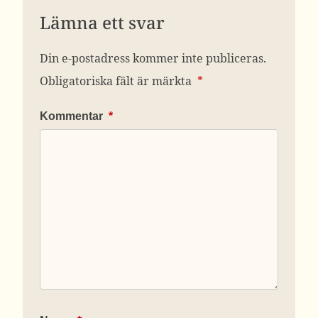
Lämna ett svar
Din e-postadress kommer inte publiceras.
Obligatoriska fält är märkta
*
Kommentar
*