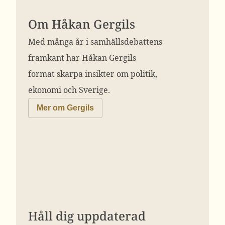
Om Håkan Gergils
Med många år i samhällsdebattens
framkant har Håkan Gergils
format skarpa insikter om politik,
ekonomi och Sverige.
Mer om Gergils
Håll dig uppdaterad