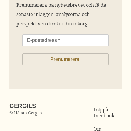
Prenumerera på nyhetsbrevet och få de
senaste inläggen, analyserna och
perspektiven direkt i din inkorg.
GERGILS
Följ på
© Håkan Gergils
Facebook
Om