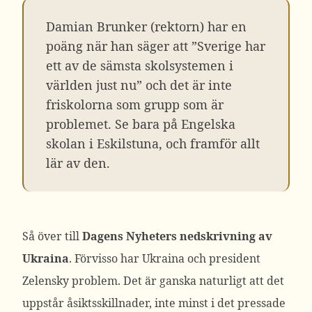
Damian Brunker (rektorn) har en
poäng när han säger att ”Sverige har
ett av de sämsta skolsystemen i
världen just nu” och det är inte
friskolorna som grupp som är
problemet. Se bara på Engelska
skolan i Eskilstuna, och framför allt
lär av den.
Så över till
Dagens Nyheters nedskrivning av
Ukraina
. Förvisso har Ukraina och president
Zelensky problem. Det är ganska naturligt att det
uppstår åsiktsskillnader, inte minst i det pressade