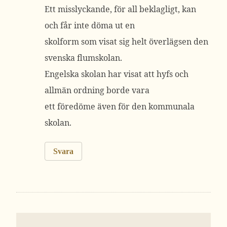
Ett misslyckande, för all beklagligt, kan
och får inte döma ut en
skolform som visat sig helt överlägsen den
svenska flumskolan.
Engelska skolan har visat att hyfs och
allmän ordning borde vara
ett föredöme även för den kommunala
skolan.
Svara