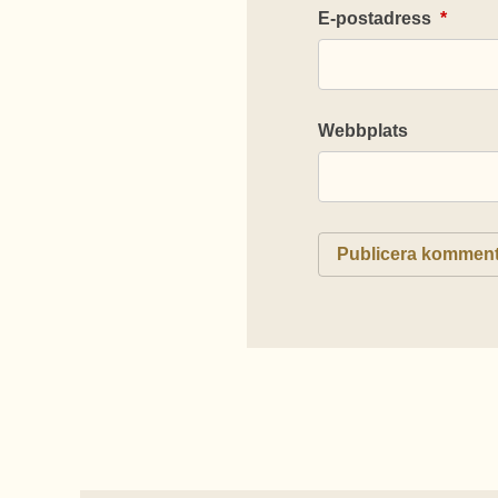
E-postadress
*
Webbplats