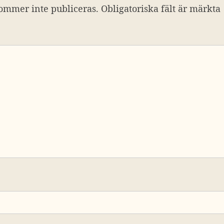
ommer inte publiceras.
Obligatoriska fält är märkta