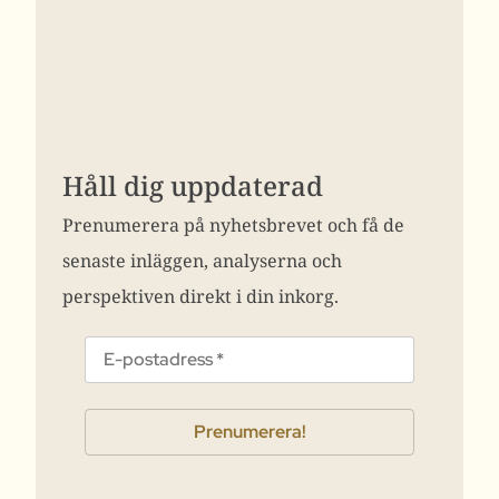
Håll dig uppdaterad
Prenumerera på nyhetsbrevet och få de
senaste inläggen, analyserna och
perspektiven direkt i din inkorg.