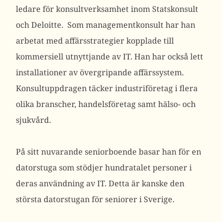
ledare för konsultverksamhet inom Statskonsult
och Deloitte. Som managementkonsult har han
arbetat med affärsstrategier kopplade till
kommersiell utnyttjande av IT. Han har också lett
installationer av övergripande affärssystem.
Konsultuppdragen täcker industriföretag i flera
olika branscher, handelsföretag samt hälso- och
sjukvård.
På sitt nuvarande seniorboende basar han för en
datorstuga som stödjer hundratalet personer i
deras användning av IT. Detta är kanske den
största datorstugan för seniorer i Sverige.