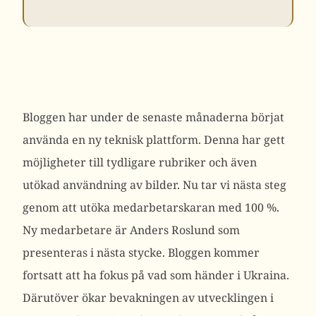
Bloggen har under de senaste månaderna börjat
använda en ny teknisk plattform. Denna har gett
möjligheter till tydligare rubriker och även
utökad användning av bilder. Nu tar vi nästa steg
genom att utöka medarbetarskaran med 100 %.
Ny medarbetare är Anders Roslund som
presenteras i nästa stycke. Bloggen kommer
fortsatt att ha fokus på vad som händer i Ukraina.
Därutöver ökar bevakningen av utvecklingen i