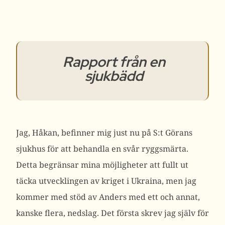
Rapport från en
sjukbädd
Jag, Håkan, befinner mig just nu på S:t Görans
sjukhus för att behandla en svår ryggsmärta.
Detta begränsar mina möjligheter att fullt ut
täcka utvecklingen av kriget i Ukraina, men jag
kommer med stöd av Anders med ett och annat,
kanske flera, nedslag. Det första skrev jag själv för