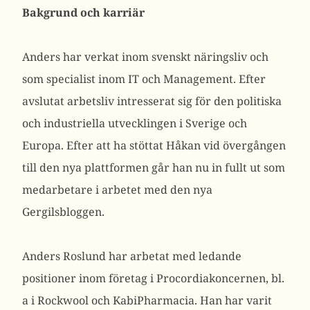
Bakgrund och karriär
Anders har verkat inom svenskt näringsliv och
som specialist inom IT och Management. Efter
avslutat arbetsliv intresserat sig för den politiska
och industriella utvecklingen i Sverige och
Europa. Efter att ha stöttat Håkan vid övergången
till den nya plattformen går han nu in fullt ut som
medarbetare i arbetet med den nya
Gergilsbloggen.
Anders Roslund har arbetat med ledande
positioner inom företag i Procordiakoncernen, bl.
a i Rockwool och KabiPharmacia. Han har varit