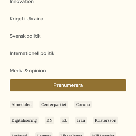
Innovation
Kriget i Ukraina
Svensk politik
Internationell politik
Media & opinion
Prenumerera
Almedalen
Centerpartiet
Corona
Digitalisering
DN
EU
Iran
Kristersson