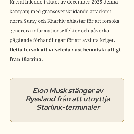
Kreml inledde i slutet av december 2025 denna
kampanj med gränsöverskridande attacker i
norra Sumy och Kharkiv oblaster för att försöka
generera informationseffekter och påverka
pågående förhandlingar för att avsluta kriget.
Detta försök att vilseleda väst bemöts kraftigt
från Ukraina.
Elon Musk stänger av
Ryssland från att utnyttja
Starlink-terminaler