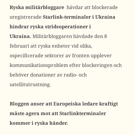
Ryska militärbloggare
hävdar
att blockerade
oregistrerade
Starlink-terminaler i Ukraina
hindrar ryska stridsoperationer i
Ukraina.
Militärbloggaren hävdade den 8
februari att ryska enheter vid olika,
ospecificerade sektorer av fronten upplever
kommunikationsproblem efter blockeringen och
behöver donationer av radio- och
satellitutrustning.
Bloggen anser att Europeiska ledare kraftigt
måste agera mot att Starlinkterminaler
kommer i ryska händer.