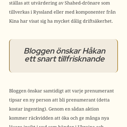
ställas att utvärdering av Shahed-drönare som
tillverkas i Ryssland eller med komponenter från
Kina har visat sig ha mycket dålig driftsäkerhet.
Bloggen önskar Håkan
ett snart tillfrisknande
Bloggen önskar samtidigt att varje prenumerant
tipsar en ny person att bli prenumerant (detta
kostar ingenting). Genom en sådan aktion
kommer räckvidden att öka och ge många nya