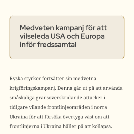
Medveten kampanj för att
vilseleda USA och Europa
inför fredssamtal
Ryska styrkor fortsätter sin medvetna
krigföringskampanj. Denna går ut på att använda
småskaliga gränsöverskridande attacker i
tidigare vilande frontlinjeområden i norra
Ukraina för att försöka övertyga väst om att
frontlinjerna i Ukraina håller på att kollapsa.