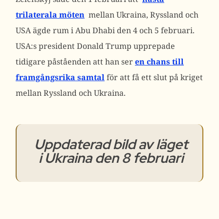
trilaterala möten
mellan Ukraina, Ryssland och
USA ägde rum i Abu Dhabi den 4 och 5 februari.
USA:s president Donald Trump upprepade
tidigare påståenden att han ser
en chans till
framgångsrika samtal
för att få ett slut på kriget
mellan Ryssland och Ukraina.
Uppdaterad bild av läget
i Ukraina den 8 februari