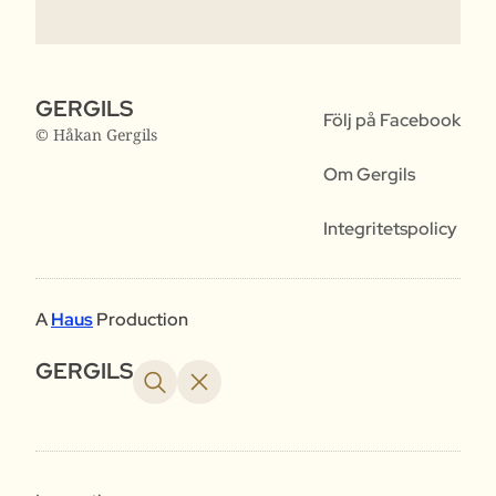
GERGILS
Följ på Facebook
© Håkan Gergils
Om Gergils
Integritetspolicy
A
Haus
Production
GERGILS