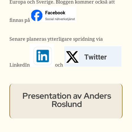
Europa och Sverige. Bloggen kommer också att
finnas på
Senare planeras ytterligare spridning via
LinkedIn
och
Presentation av Anders
Roslund