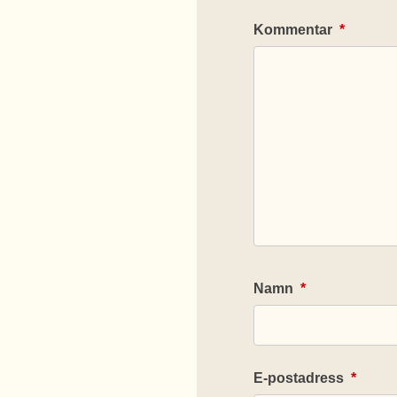
Kommentar
*
Namn
*
E-postadress
*