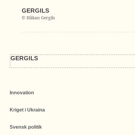
GERGILS
© Håkan Gergils
GERGILS
Innovation
Kriget i Ukraina
Svensk politik