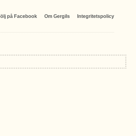
ölj på Facebook
Om Gergils
Integritetspolicy