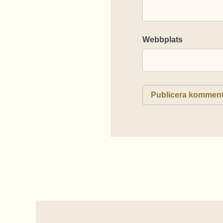
Webbplats