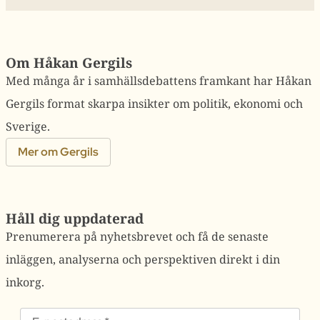
Om Håkan Gergils
Med många år i samhällsdebattens framkant har Håkan
Gergils format skarpa insikter om politik, ekonomi och
Sverige.
Mer om Gergils
Håll dig uppdaterad
Prenumerera på nyhetsbrevet och få de senaste
inläggen, analyserna och perspektiven direkt i din
inkorg.