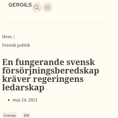
GERGILS
Hem |
Svensk politik
En fungerande svensk
försörjningsberedskap
kräver regeringens
ledarskap
maj 24, 2021
Corona
DN