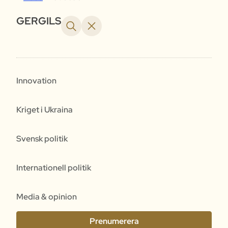
GERGILS
Innovation
Kriget i Ukraina
Svensk politik
Internationell politik
Media & opinion
Prenumerera