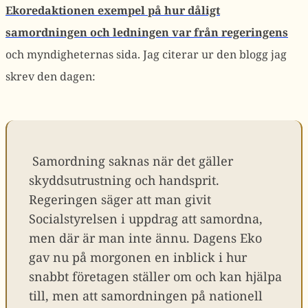
Ekoredaktionen exempel på hur dåligt
samordningen och ledningen var från regeringens
och myndigheternas sida. Jag citerar ur den blogg jag
skrev den dagen:
Samordning saknas när det gäller
skyddsutrustning och handsprit.
Regeringen säger att man givit
Socialstyrelsen i uppdrag att samordna,
men där är man inte ännu. Dagens Eko
gav nu på morgonen en inblick i hur
snabbt företagen ställer om och kan hjälpa
till, men att samordningen på nationell