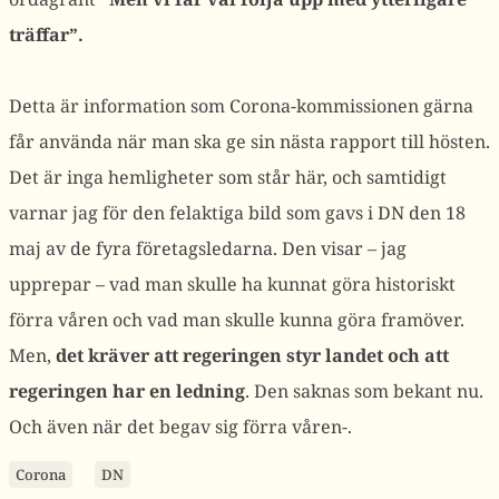
träffar”.
Detta är information som Corona-kommissionen gärna
får använda när man ska ge sin nästa rapport till hösten.
Det är inga hemligheter som står här, och samtidigt
varnar jag för den felaktiga bild som gavs i DN den 18
maj av de fyra företagsledarna. Den visar – jag
upprepar – vad man skulle ha kunnat göra historiskt
förra våren och vad man skulle kunna göra framöver.
Men,
det kräver att regeringen styr landet och att
regeringen har en ledning
. Den saknas som bekant nu.
Och även när det begav sig förra våren-.
Corona
DN