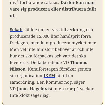
nivå fortfarande saknas.
Därför kan man
vare sig producera eller distribuera fullt
ut.
Sekab
ställde om en viss tillverkning och
producerade 15.000 liter handsprit förra
fredagen, men kan producera mycket mer.
Men vet inte hur stort behovet är och inte
hur det ska förpackas och vart det ska
levereras. Detta berättade VD
Thomas
Nilsson
. Kemiföretagen försöker genom
sin organisation
IKEM
få till en
samordning. Den kommer nog, säger
VD
Jonas Hagelqvist
, men tror på veckor.
Inte klokt säger jag.