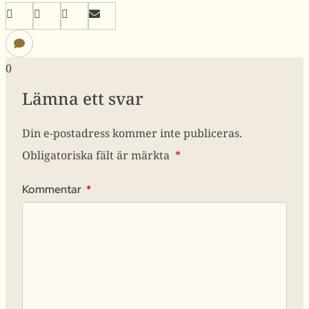
0
Lämna ett svar
Din e-postadress kommer inte publiceras.
Obligatoriska fält är märkta
*
Kommentar
*