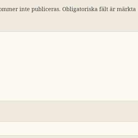
ommer inte publiceras.
Obligatoriska fält är märkta