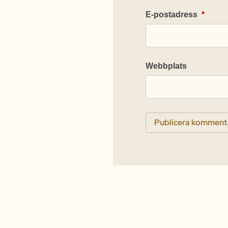
E-postadress
*
Webbplats