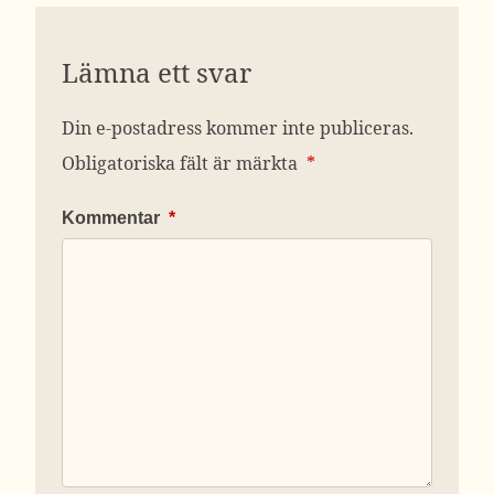
Lämna ett svar
Din e-postadress kommer inte publiceras.
Obligatoriska fält är märkta
*
Kommentar
*