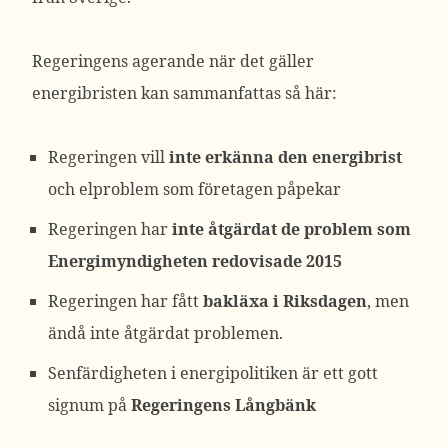
Regeringens agerande när det gäller
energibristen kan sammanfattas så här:
Regeringen vill
inte erkänna den energibrist
och elproblem som företagen påpekar
Regeringen har
inte åtgärdat de problem som
Energimyndigheten redovisade
2015
Regeringen har fått
bakläxa i Riksdagen
, men
ändå inte åtgärdat problemen.
Senfärdigheten i energipolitiken är ett gott
signum på
Regeringens Långbänk