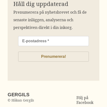
Håll dig uppdaterad
Prenumerera på nyhetsbrevet och få de
senaste inläggen, analyserna och
perspektiven direkt i din inkorg.
GERGILS
Följ på
© Håkan Gergils
Facebook