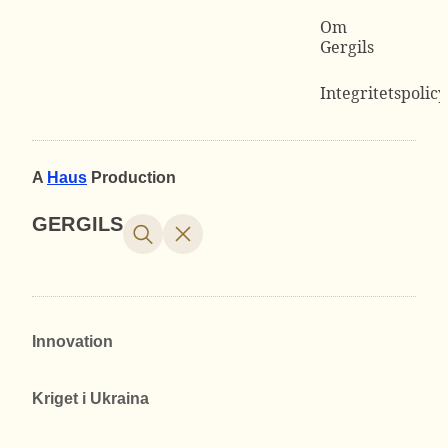
Om
Gergils
Integritetspolicy
A
Haus
Production
GERGILS
Innovation
Kriget i Ukraina