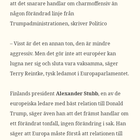
att det snarare handlar om charmoffensiv än
någon förändrad linje från
Trumpadministrationen, skriver Politico
– Visst är det en annan ton, den är mindre
aggressiv. Men det gör inte att européer kan
lugna ner sig och sluta vara vaksamma, säger
Terry Reintke, tysk ledamot i Europaparlamentet.
Finlands president
Alexander Stubb
, en av de
europeiska ledare med bäst relation till Donald
Trump, säger även han att det främst handlar om
ett förändrat tonfall, ingen förändring i sak. Han
säger att Europa måste förstå att relationen till