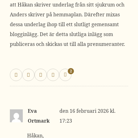
att Håkan skriver underlag från sitt sjukrum och
Anders skriver på hemmaplan. Därefter mixas
dessa underlag ihop till ett slutligt gemensamt
blogginlägg. Det är detta slutliga inlägg som
publiceras och skickas ut till alla prenumeranter.
2
Eva
16 februari 2026 kl.
Ortmark
17:23
Håkan,