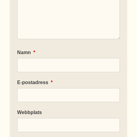
Namn
*
E-postadress
*
Webbplats