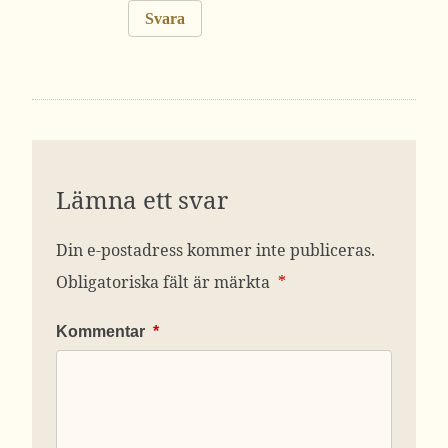
Svara
Lämna ett svar
Din e-postadress kommer inte publiceras.
Obligatoriska fält är märkta
*
Kommentar
*