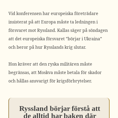
Vid konferensen har europeiska företrädare
insisterat på att Europa måste ta ledningen i
försvaret mot Ryssland. Kallas säger på söndagen
att det europeiska försvaret ”börjar i Ukraina”
och beror på hur Rysslands krig slutar.
Hon kräver att den ryska militären måste
begränsas, att Moskva måste betala för skador
och hållas ansvarigt för krigsförbrytelser.
Ryssland börjar förstå att
de alltid har baken där