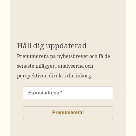
Håll dig uppdaterad
Prenumerera på nyhetsbrevet och få de
senaste inläggen, analyserna och
perspektiven direkt i din inkorg.