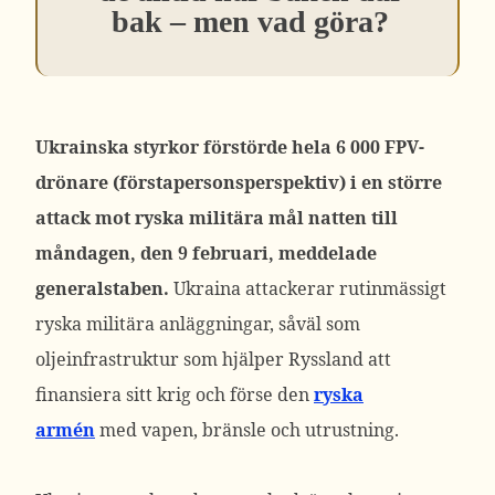
bak – men vad göra?
Ukrainska styrkor förstörde hela 6 000 FPV-
drönare (förstapersonsperspektiv) i en större
attack mot ryska militära mål natten till
måndagen, den 9 februari, meddelade
generalstaben.
Ukraina attackerar rutinmässigt
ryska militära anläggningar, såväl som
oljeinfrastruktur som hjälper Ryssland att
finansiera sitt krig och förse den
ryska
armén
med vapen, bränsle och utrustning.