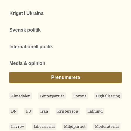
Kriget i Ukraina
Svensk politik
Internationell politik
Media & opinion
Prenumerera
Almedalen
Centerpartiet
Corona
Digitalisering
DN
EU
Iran
Kristersson
Lathund
Lavrov
Liberalerna
Miljöpartiet
Moderaterna