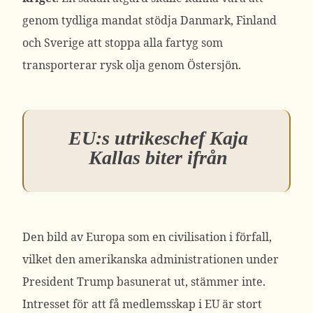
genom tydliga mandat stödja Danmark, Finland
och Sverige att stoppa alla fartyg som
transporterar rysk olja genom Östersjön.
EU:s utrikeschef Kaja
Kallas biter ifrån
Den bild av Europa som en civilisation i förfall,
vilket den amerikanska administrationen under
President Trump basunerat ut, stämmer inte.
Intresset för att få medlemsskap i EU är stort