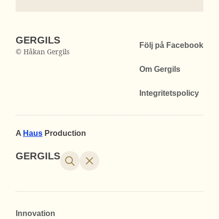
GERGILS
Följ på Facebook
© Håkan Gergils
Om Gergils
Integritetspolicy
A
Haus
Production
GERGILS
Innovation