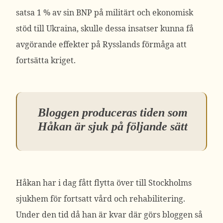
satsa 1 % av sin BNP på militärt och ekonomisk
stöd till Ukraina, skulle dessa insatser kunna få
avgörande effekter på Rysslands förmåga att
fortsätta kriget.
Bloggen produceras tiden som
Håkan är sjuk på följande sätt
Håkan har i dag fått flytta över till Stockholms
sjukhem för fortsatt vård och rehabilitering.
Under den tid då han är kvar där görs bloggen så