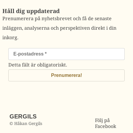
Håll dig uppdaterad
Prenumerera på nyhetsbrevet och få de senaste
inläggen, analyserna och perspektiven direkt i din
inkorg.
Detta fält är obligatoriskt.
GERGILS
Följ på
© Håkan Gergils
Facebook