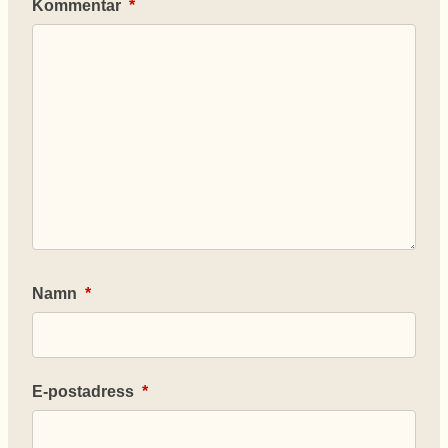
Kommentar
*
Namn
*
E-postadress
*