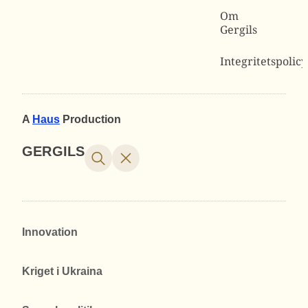
Om
Gergils
Integritetspolicy
A
Haus
Production
GERGILS
Innovation
Kriget i Ukraina