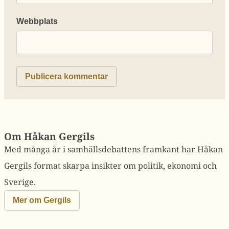
Webbplats
Om Håkan Gergils
Med många år i samhällsdebattens framkant har Håkan
Gergils format skarpa insikter om politik, ekonomi och
Sverige.
Mer om Gergils