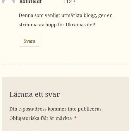
Rothfeldt
11:47
Denna som vanligt utmärkta blogg, ger en
strimma av hopp för Ukrainas del!
Svara
Lämna ett svar
Din e-postadress kommer inte publiceras.
Obligatoriska fält är märkta
*