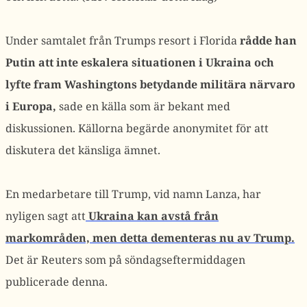
Under samtalet från Trumps resort i Florida
rådde han
Putin att inte eskalera situationen i Ukraina och
lyfte fram Washingtons betydande militära närvaro
i Europa,
sade en källa som är bekant med
diskussionen. Källorna begärde anonymitet för att
diskutera det känsliga ämnet.
En medarbetare till Trump, vid namn Lanza, har
nyligen sagt att
Ukraina kan avstå från
markområden, men detta dementeras nu av Trump.
Det är Reuters som på söndagseftermiddagen
publicerade denna.