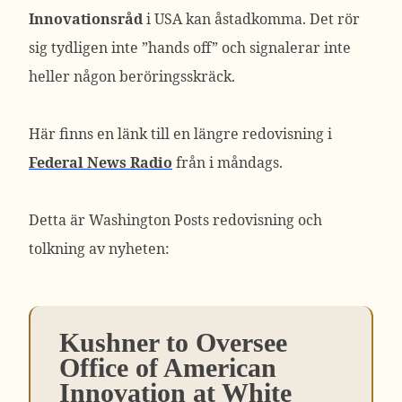
Innovationsråd
i USA kan åstadkomma. Det rör
sig tydligen inte ”hands off” och signalerar inte
heller någon beröringsskräck.
Här finns en länk till en längre redovisning i
Federal News Radio
från i måndags.
Detta är Washington Posts redovisning och
tolkning av nyheten:
Kushner to Oversee
Office of American
Innovation at White