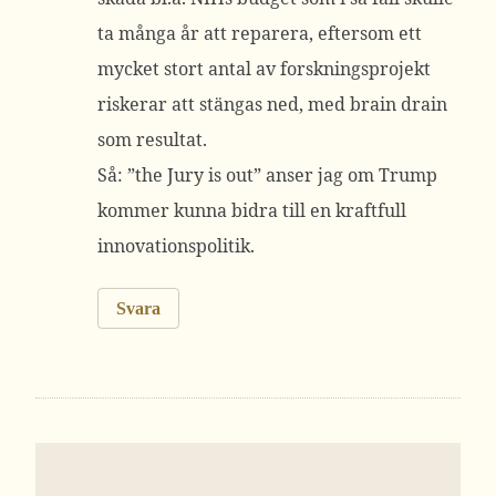
ta många år att reparera, eftersom ett
mycket stort antal av forskningsprojekt
riskerar att stängas ned, med brain drain
som resultat.
Så: ”the Jury is out” anser jag om Trump
kommer kunna bidra till en kraftfull
innovationspolitik.
Svara