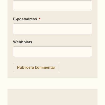
E-postadress
*
Webbplats