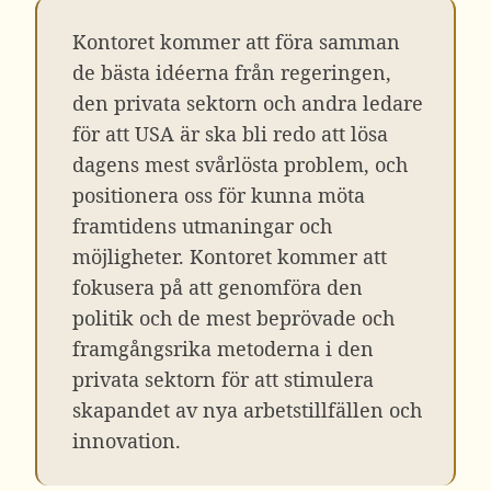
Kontoret kommer att föra samman
de bästa idéerna från regeringen,
den privata sektorn och andra ledare
för att USA är ska bli redo att lösa
dagens mest svårlösta problem, och
positionera oss för kunna möta
framtidens utmaningar och
möjligheter. Kontoret kommer att
fokusera på att genomföra den
politik och de mest beprövade och
framgångsrika metoderna i den
privata sektorn för att stimulera
skapandet av nya arbetstillfällen och
innovation.