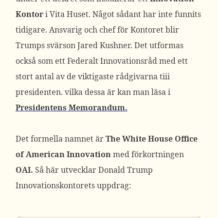
Kontor
i Vita Huset. Något sådant har inte funnits
tidigare. Ansvarig och chef för Kontoret blir
Trumps svärson Jared Kushner. Det utformas
också som ett Federalt Innovationsråd med ett
stort antal av de viktigaste rådgivarna tiii
presidenten. vilka dessa är kan man läsa i
Presidentens Memorandum.
Det formella namnet är
The White House Office
of American Innovation
med förkortningen
OAI.
Så här utvecklar Donald Trump
Innovationskontorets uppdrag: