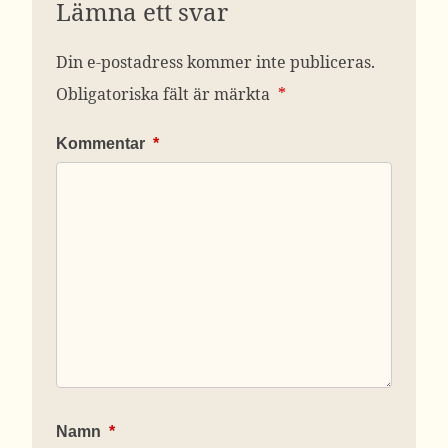
Lämna ett svar
Din e-postadress kommer inte publiceras.
Obligatoriska fält är märkta
*
Kommentar
*
Namn
*