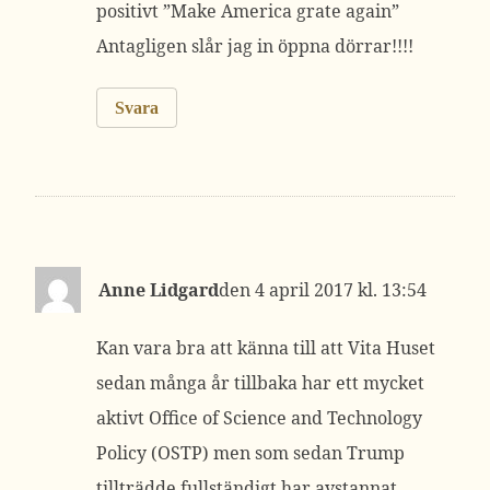
positivt ”Make America grate again”
Antagligen slår jag in öppna dörrar!!!!
Svara
Anne Lidgard
4 april 2017 kl. 13:54
Kan vara bra att känna till att Vita Huset
sedan många år tillbaka har ett mycket
aktivt Office of Science and Technology
Policy (OSTP) men som sedan Trump
tillträdde fullständigt har avstannat