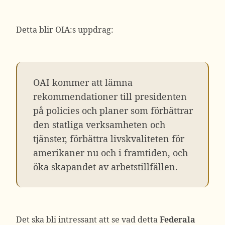
Detta blir OIA:s uppdrag:
OAI kommer att lämna
rekommendationer till presidenten
på policies och planer som förbättrar
den statliga verksamheten och
tjänster, förbättra livskvaliteten för
amerikaner nu och i framtiden, och
öka skapandet av arbetstillfällen.
Det ska bli intressant att se vad detta
Federala