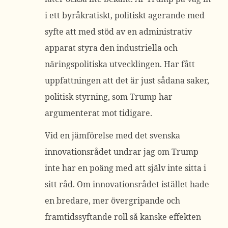
i ett byråkratiskt, politiskt agerande med
syfte att med stöd av en administrativ
apparat styra den industriella och
näringspolitiska utvecklingen. Har fått
uppfattningen att det är just sådana saker,
politisk styrning, som Trump har
argumenterat mot tidigare.
Vid en jämförelse med det svenska
innovationsrådet undrar jag om Trump
inte har en poäng med att själv inte sitta i
sitt råd. Om innovationsrådet istället hade
en bredare, mer övergripande och
framtidssyftande roll så kanske effekten