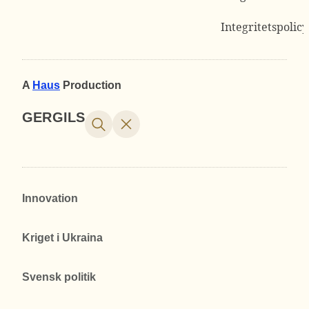
Integritetspolicy
A
Haus
Production
GERGILS
Innovation
Kriget i Ukraina
Svensk politik