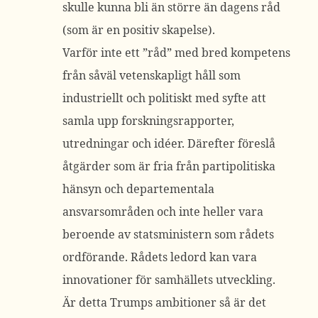
skulle kunna bli än större än dagens råd
(som är en positiv skapelse).
Varför inte ett ”råd” med bred kompetens
från såväl vetenskapligt håll som
industriellt och politiskt med syfte att
samla upp forskningsrapporter,
utredningar och idéer. Därefter föreslå
åtgärder som är fria från partipolitiska
hänsyn och departementala
ansvarsområden och inte heller vara
beroende av statsministern som rådets
ordförande. Rådets ledord kan vara
innovationer för samhällets utveckling.
Är detta Trumps ambitioner så är det