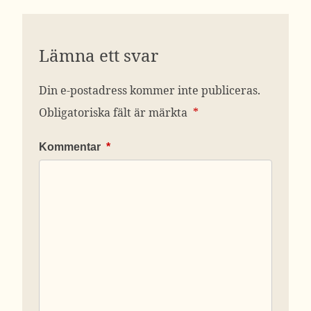
Lämna ett svar
Din e-postadress kommer inte publiceras.
Obligatoriska fält är märkta
*
Kommentar
*