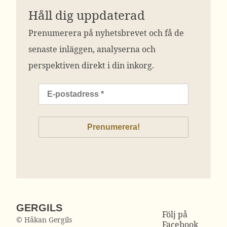
Håll dig uppdaterad
Prenumerera på nyhetsbrevet och få de
senaste inläggen, analyserna och
perspektiven direkt i din inkorg.
GERGILS
Följ på
© Håkan Gergils
Facebook