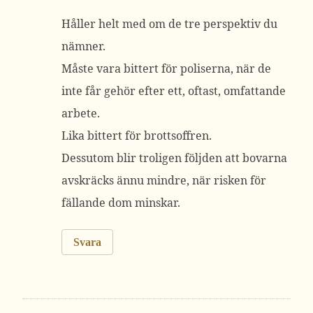
Håller helt med om de tre perspektiv du
nämner.
Måste vara bittert för poliserna, när de
inte får gehör efter ett, oftast, omfattande
arbete.
Lika bittert för brottsoffren.
Dessutom blir troligen följden att bovarna
avskräcks ännu mindre, när risken för
fällande dom minskar.
Svara