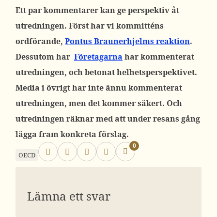
Ett par kommentarer kan ge perspektiv åt
utredningen. Först har vi kommitténs
ordförande,
Pontus Braunerhjelms reaktion
.
Dessutom har
Företagarna
har kommenterat
utredningen, och betonat helhetsperspektivet.
Media i övrigt har inte ännu kommenterat
utredningen, men det kommer säkert. Och
utredningen räknar med att under resans gång
lägga fram konkreta förslag.
0
OECD
Lämna ett svar