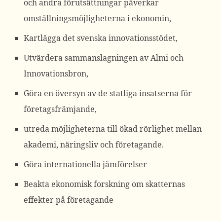
och andra förutsättningar påverkar
omställningsmöjligheterna i ekonomin,
Kartlägga det svenska innovationsstödet,
Utvärdera sammanslagningen av Almi och
Innovationsbron,
Göra en översyn av de statliga insatserna för
företagsfrämjande,
utreda möjligheterna till ökad rörlighet mellan
akademi, näringsliv och företagande.
Göra internationella jämförelser
Beakta ekonomisk forskning om skatternas
effekter på företagande