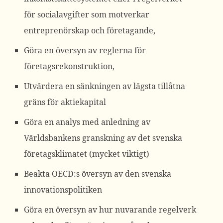
för socialavgifter som motverkar
entreprenörskap och företagande,
Göra en översyn av reglerna för
företagsrekonstruktion,
Utvärdera en sänkningen av lägsta tillåtna
gräns för aktiekapital
Göra en analys med anledning av
Världsbankens granskning av det svenska
företagsklimatet (mycket viktigt)
Beakta OECD:s översyn av den svenska
innovationspolitiken
Göra en översyn av hur nuvarande regelverk