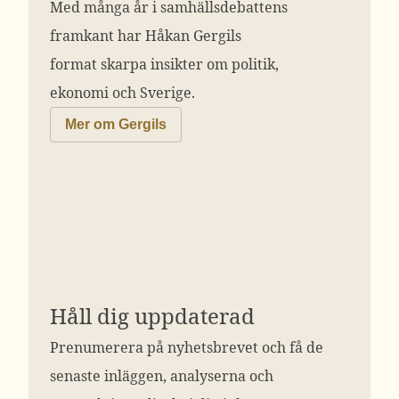
Med många år i samhällsdebattens
framkant har Håkan Gergils
format skarpa insikter om politik,
ekonomi och Sverige.
Mer om Gergils
Håll dig uppdaterad
Prenumerera på nyhetsbrevet och få de
senaste inläggen, analyserna och