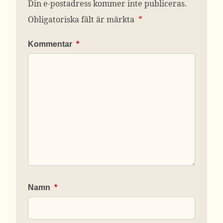
Din e-postadress kommer inte publiceras.
Obligatoriska fält är märkta
*
Kommentar
*
Namn
*