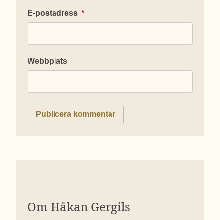
E-postadress
*
Webbplats
Om Håkan Gergils