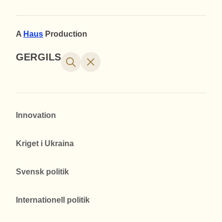
A
Haus
Production
GERGILS
Innovation
Kriget i Ukraina
Svensk politik
Internationell politik