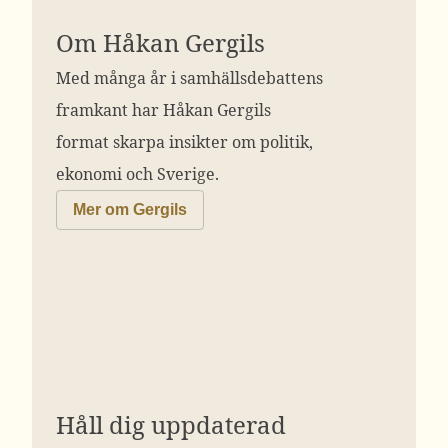
Om Håkan Gergils
Med många år i samhällsdebattens
framkant har Håkan Gergils
format skarpa insikter om politik,
ekonomi och Sverige.
Mer om Gergils
Håll dig uppdaterad