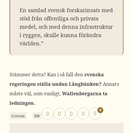
En samlad svensk forskarinsats med
stöd från offentliga och privata
medel, och med denna infrastruktur
i ryggen, skulle kunna förändra
världen.”
Stämmer detta? Kan i så fall den
svenska
regeringen ställa undan Långbänken?
Annars
måste väl, som vanligt,
Wallenbergarna ta
ledningen.
0
Corona
DN