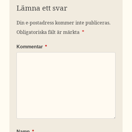
Lämna ett svar
Din e-postadress kommer inte publiceras.
Obligatoriska fält är märkta
*
Kommentar
*
Namn
*