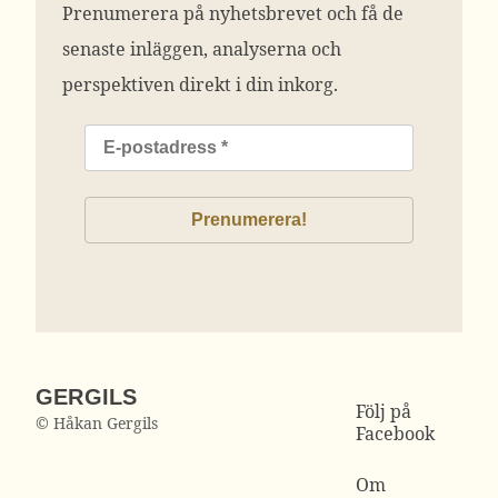
Prenumerera på nyhetsbrevet och få de
senaste inläggen, analyserna och
perspektiven direkt i din inkorg.
GERGILS
Följ på
© Håkan Gergils
Facebook
Om