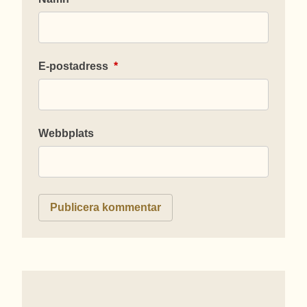
E-postadress
*
Webbplats