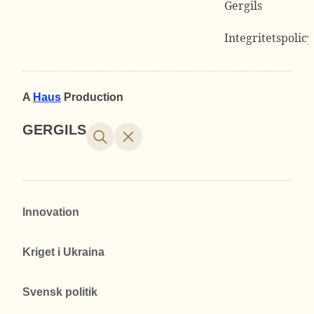
Gergils
Integritetspolicy
A
Haus
Production
GERGILS
Innovation
Kriget i Ukraina
Svensk politik