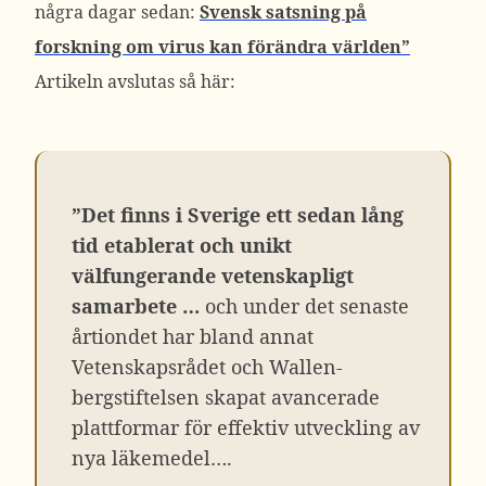
några dagar sedan:
Svensk satsning på
forskning om virus kan förändra världen”
Artikeln avslutas så här:
”Det finns i Sverige ett sedan lång
tid etablerat och unikt
välfungerande vetenskapligt
samarbete …
och under det senaste
årtiondet har bland annat
Vetenskapsrådet och Wallen­
bergstiftelsen skapat avancerade
plattformar för effektiv utveckling av
nya läkemedel….