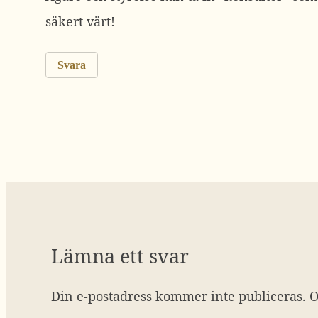
säkert värt!
Svara
Lämna ett svar
Din e-postadress kommer inte publiceras.
O