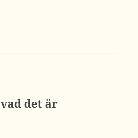
 vad det är