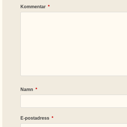
Kommentar
*
Namn
*
E-postadress
*