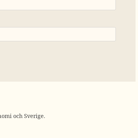
nomi och Sverige.