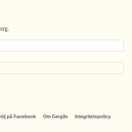
org.
ölj på Facebook
Om Gergils
Integritetspolicy