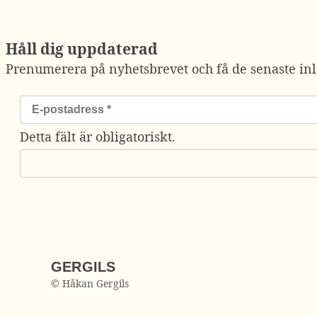
Håll dig uppdaterad
Prenumerera på nyhetsbrevet och få de senaste inl
Detta fält är obligatoriskt.
GERGILS
© Håkan Gergils