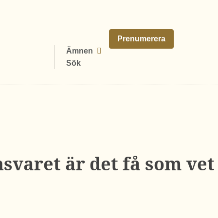
Prenumerera
Ämnen
Sök
svaret är det få som vet