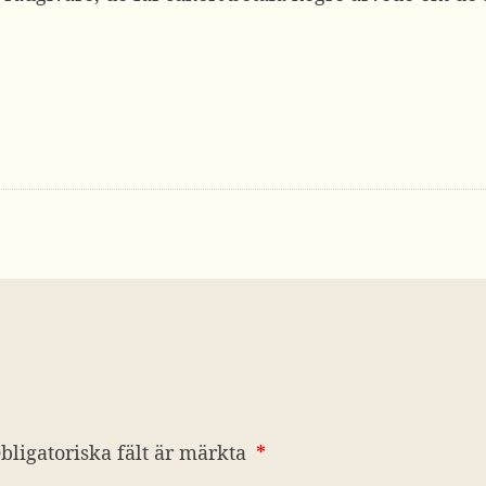
bligatoriska fält är märkta
*