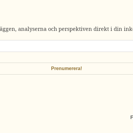
äggen, analyserna och perspektiven direkt i din ink
F